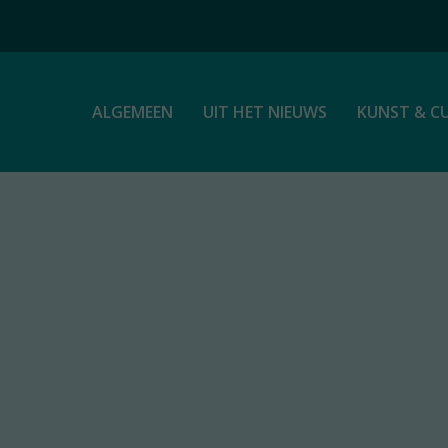
ALGEMEEN
UIT HET NIEUWS
KUNST & C