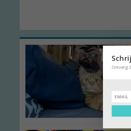
Schri
Ontvang 2