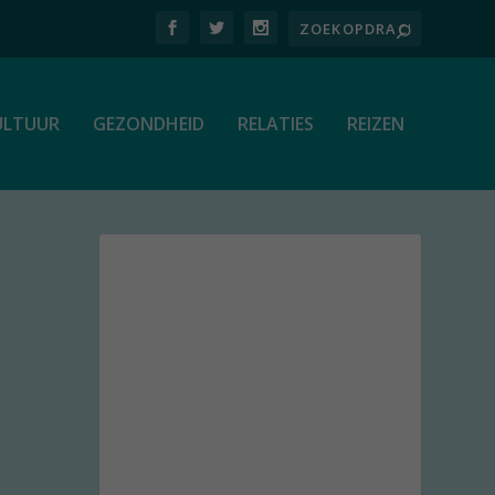
ULTUUR
GEZONDHEID
RELATIES
REIZEN