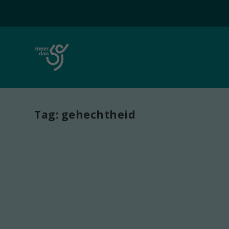
Tag:
gehechtheid