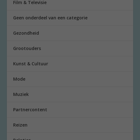
Film & Televisie
Geen onderdeel van een categorie
Gezondheid
Grootouders
Kunst & Cultuur
Mode
Muziek
Partnercontent
Reizen