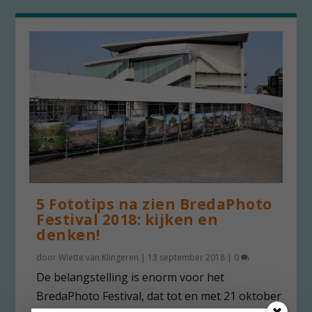
5 Fototips na zien BredaPhoto
Festival 2018: kijken en
denken!
door
Wiette van Klingeren
|
13 september 2018
|
0
De belangstelling is enorm voor het
BredaPhoto Festival, dat tot en met 21 oktober