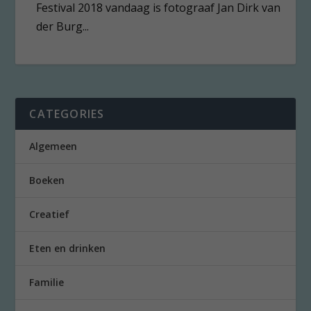
Festival 2018 vandaag is fotograaf Jan Dirk van
der Burg...
CATEGORIES
Algemeen
Boeken
Creatief
Eten en drinken
Familie