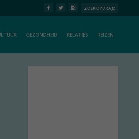
ULTUUR
GEZONDHEID
RELATIES
REIZEN