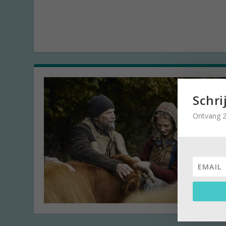
Schri
Ontvang 2