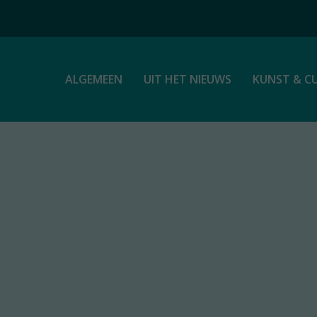
ALGEMEEN
UIT HET NIEUWS
KUNST & C