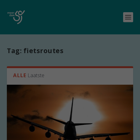
Tag:
fietsroutes
ALLE
Laatste