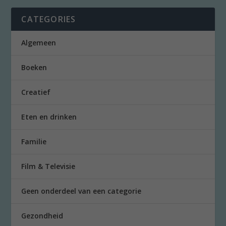
CATEGORIES
Algemeen
Boeken
Creatief
Eten en drinken
Familie
Film & Televisie
Geen onderdeel van een categorie
Gezondheid