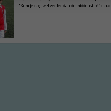
“Kom je nog wel verder dan de middenstip?” maar.