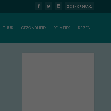
ULTUUR
GEZONDHEID
RELATIES
REIZEN