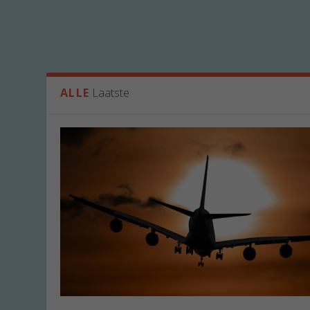
ALLE
Laatste