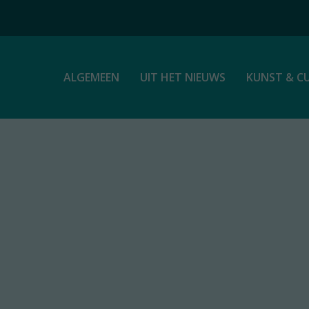
ALGEMEEN
UIT HET NIEUWS
KUNST & C