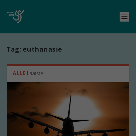
Tag:
euthanasie
ALLE
Laatste