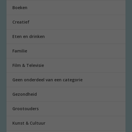
Boeken
Creatief
Eten en drinken
Familie
Film & Televisie
Geen onderdeel van een categorie
Gezondheid
Grootouders
Kunst & Cultuur