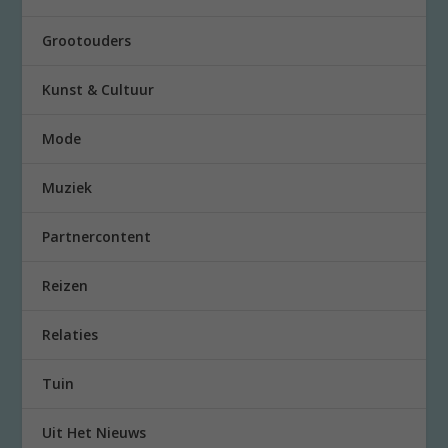
Grootouders
Kunst & Cultuur
Mode
Muziek
Partnercontent
Reizen
Relaties
Tuin
Uit Het Nieuws