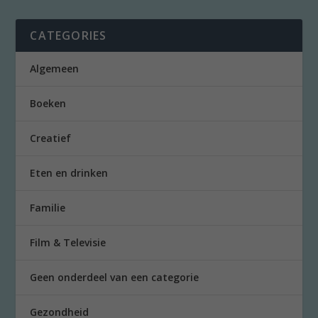
CATEGORIES
Algemeen
Boeken
Creatief
Eten en drinken
Familie
Film & Televisie
Geen onderdeel van een categorie
Gezondheid