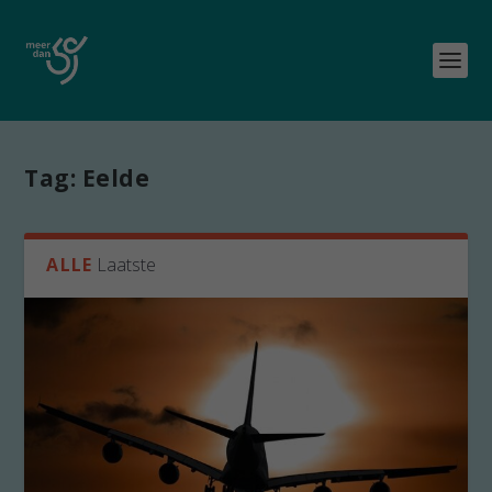
Tag:
Eelde
ALLE
Laatste