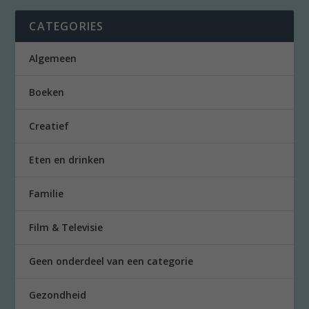
CATEGORIES
Algemeen
Boeken
Creatief
Eten en drinken
Familie
Film & Televisie
Geen onderdeel van een categorie
Gezondheid