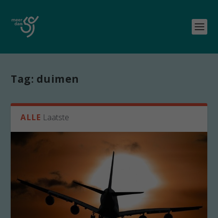
Tag:
duimen
ALLE
Laatste