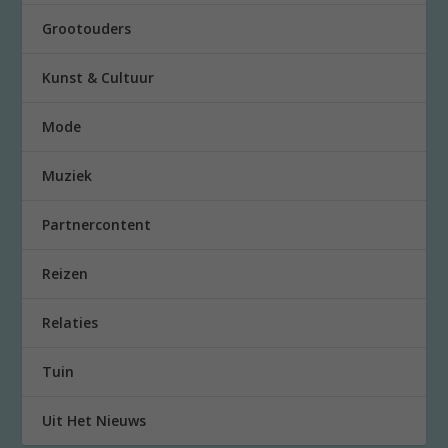
Grootouders
Kunst & Cultuur
Mode
Muziek
Partnercontent
Reizen
Relaties
Tuin
Uit Het Nieuws