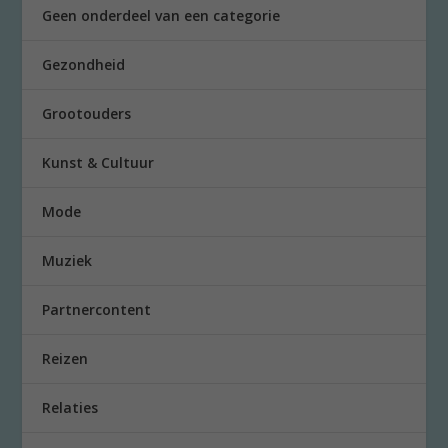
Geen onderdeel van een categorie
Gezondheid
Grootouders
Kunst & Cultuur
Mode
Muziek
Partnercontent
Reizen
Relaties