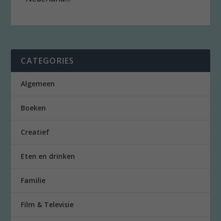
CATEGORIES
Algemeen
Boeken
Creatief
Eten en drinken
Familie
Film & Televisie