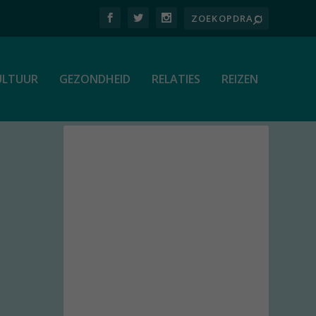
ULTUUR
GEZONDHEID
RELATIES
REIZEN