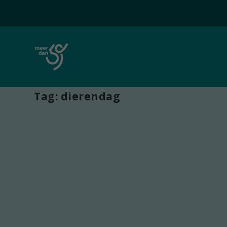
Tag:
dierendag