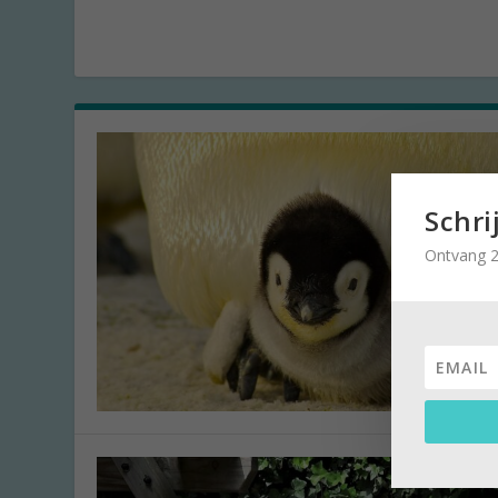
Schri
Ontvang 2