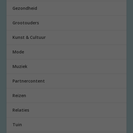
Gezondheid
Grootouders
Kunst & Cultuur
Mode
Muziek
Partnercontent
Reizen
Relaties
Tuin