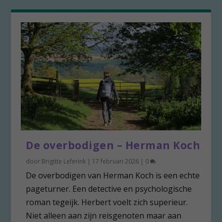
De overbodigen – Herman Koch
door
Brigitte Leferink
|
17 februari 2026
|
0
De overbodigen van Herman Koch is een echte
pageturner. Een detective en psychologische
roman tegeijk. Herbert voelt zich superieur.
Niet alleen aan zijn reisgenoten maar aan