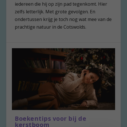
iedereen die hij op zijn pad tegenkomt. Hier
zelfs letterlijk. Met grote gevolgen. En
ondertussen krijg je toch nog wat mee van de
prachtige natuur in de Cotswolds.
Boekentips voor bij de
kerstboom