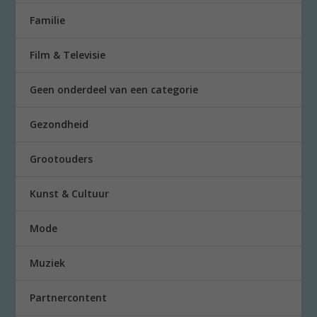
Familie
Film & Televisie
Geen onderdeel van een categorie
Gezondheid
Grootouders
Kunst & Cultuur
Mode
Muziek
Partnercontent