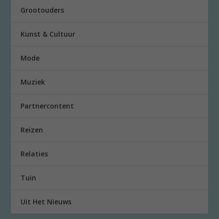
Grootouders
Kunst & Cultuur
Mode
Muziek
Partnercontent
Reizen
Relaties
Tuin
Uit Het Nieuws