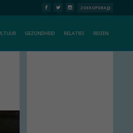
ULTUUR
GEZONDHEID
RELATIES
REIZEN