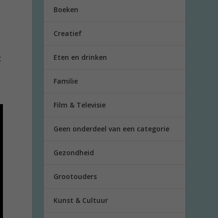
Boeken
Creatief
Eten en drinken
t
Familie
Film & Televisie
Geen onderdeel van een categorie
Gezondheid
Grootouders
Kunst & Cultuur