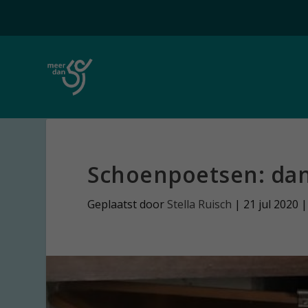
Schoenpoetsen: dan
Geplaatst door
Stella Ruisch
|
21 jul 2020