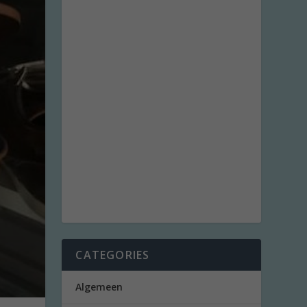
CATEGORIES
Algemeen