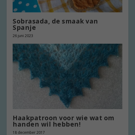
Sobrasada, de smaak van
Spanje
26 juni 2023
Haakpatroon voor wie wat om
handen wil hebben!
18 december 2017