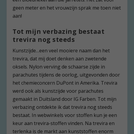
geen meter en het vrouwzijn sprak me toen niet
aan!
Tot mijn verbazing bestaat
trevira nog steeds
Kunstzijde…een veel mooiere naam dan het
trevira, dat mij doet denken aan zwetende
oksels. Nylon verving de schaarse zijde in
parachutes tijdens de oorlog, uitgevonden door
het chemieconcern DuPont in Amerika. Trevira
werd ook als kunstzijde voor parachutes
gemaakt in Duitsland door IG Farben. Tot mijn
verbazing ontdekte ik dat trevira nog steeds
bestaat. In webwinkels voor stoffen kun je een
keur aan trevira-stoffen vinden. Na trevira en
terlenka is de markt aan kunststoffen enorm