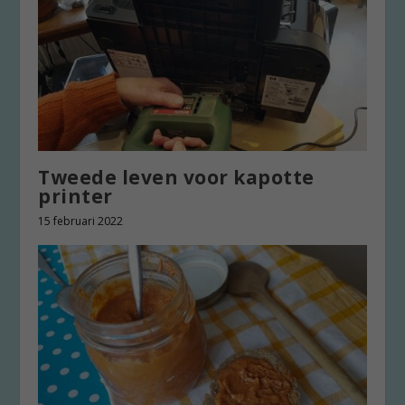
Tweede leven voor kapotte
printer
15 februari 2022