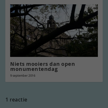
Niets mooiers dan open
monumentendag
9 september 2016
1 reactie