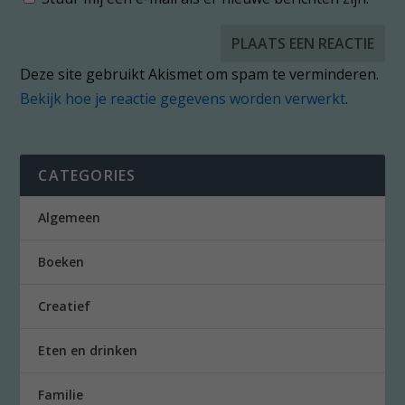
Deze site gebruikt Akismet om spam te verminderen.
Bekijk hoe je reactie gegevens worden verwerkt
.
CATEGORIES
Algemeen
Boeken
Creatief
Eten en drinken
Familie