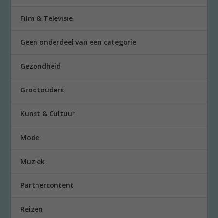
Film & Televisie
Geen onderdeel van een categorie
Gezondheid
Grootouders
Kunst & Cultuur
Mode
Muziek
Partnercontent
Reizen