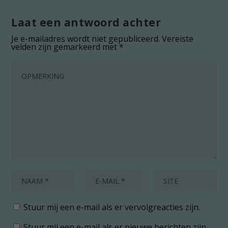
Laat een antwoord achter
Je e-mailadres wordt niet gepubliceerd.
Vereiste
velden zijn gemarkeerd met
*
Stuur mij een e-mail als er vervolgreacties zijn.
Stuur mij een e-mail als er nieuwe berichten zijn.