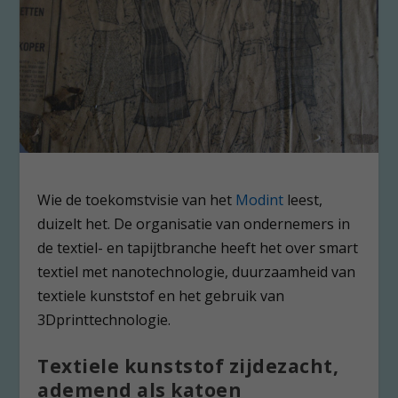
Wie de toekomstvisie van het
Modint
leest,
duizelt het. De organisatie van ondernemers in
de textiel- en tapijtbranche heeft het over smart
textiel met nanotechnologie, duurzaamheid van
textiele kunststof en het gebruik van
3Dprinttechnologie.
Textiele kunststof zijdezacht,
ademend als katoen