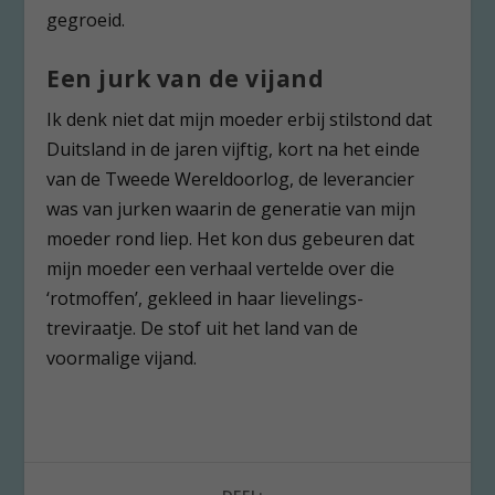
gegroeid.
Een jurk van de vijand
Ik denk niet dat mijn moeder erbij stilstond dat
Duitsland in de jaren vijftig, kort na het einde
van de Tweede Wereldoorlog, de leverancier
was van jurken waarin de generatie van mijn
moeder rond liep. Het kon dus gebeuren dat
mijn moeder een verhaal vertelde over die
‘rotmoffen’, gekleed in haar lievelings-
treviraatje. De stof uit het land van de
voormalige vijand.