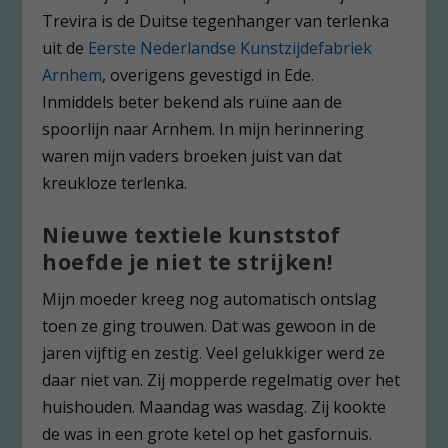
Trevira is de Duitse tegenhanger van terlenka
uit de
Eerste Nederlandse Kunstzijdefabriek
Arnhem
, overigens gevestigd in Ede.
Inmiddels beter bekend als ruïne aan de
spoorlijn naar Arnhem. In mijn herinnering
waren mijn vaders broeken juist van dat
kreukloze terlenka.
Nieuwe textiele kunststof
hoefde je niet te strijken!
Mijn moeder kreeg nog automatisch ontslag
toen ze ging trouwen. Dat was gewoon in de
jaren vijftig en zestig. Veel gelukkiger werd ze
daar niet van. Zij mopperde regelmatig over het
huishouden. Maandag was wasdag. Zij kookte
de was in een grote ketel op het gasfornuis.