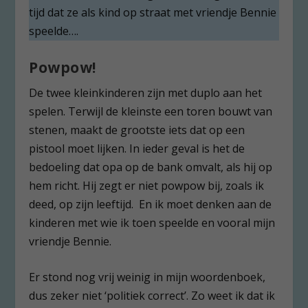
tijd dat ze als kind op straat met vriendje Bennie
speelde….
Powpow!
De twee kleinkinderen zijn met duplo aan het
spelen. Terwijl de kleinste een toren bouwt van
stenen, maakt de grootste iets dat op een
pistool moet lijken. In ieder geval is het de
bedoeling dat opa op de bank omvalt, als hij op
hem richt. Hij zegt er niet powpow bij, zoals ik
deed, op zijn leeftijd. En ik moet denken aan de
kinderen met wie ik toen speelde en vooral mijn
vriendje Bennie.
Er stond nog vrij weinig in mijn woordenboek,
dus zeker niet ‘politiek correct’. Zo weet ik dat ik