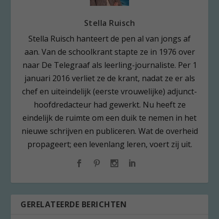
Stella Ruisch
Stella Ruisch hanteert de pen al van jongs af
aan. Van de schoolkrant stapte ze in 1976 over
naar De Telegraaf als leerling-journaliste. Per 1
januari 2016 verliet ze de krant, nadat ze er als
chef en uiteindelijk (eerste vrouwelijke) adjunct-
hoofdredacteur had gewerkt. Nu heeft ze
eindelijk de ruimte om een duik te nemen in het
nieuwe schrijven en publiceren. Wat de overheid
propageert; een levenlang leren, voert zij uit.
GERELATEERDE BERICHTEN