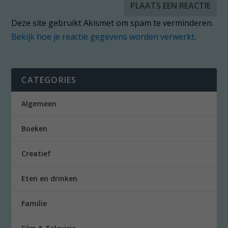
Deze site gebruikt Akismet om spam te verminderen.
Bekijk hoe je reactie gegevens worden verwerkt
.
CATEGORIES
Algemeen
Boeken
Creatief
Eten en drinken
Familie