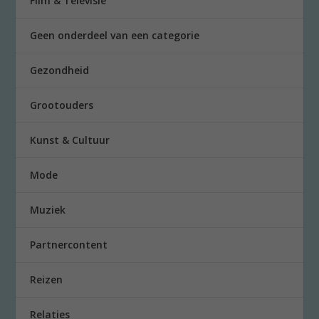
Film & Televisie
Geen onderdeel van een categorie
Gezondheid
Grootouders
Kunst & Cultuur
Mode
Muziek
Partnercontent
Reizen
Relaties