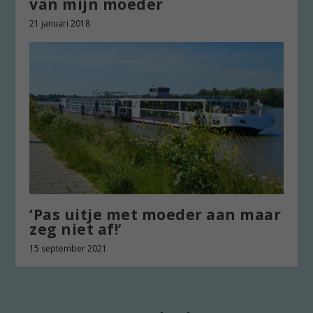
van mijn moeder
21 januari 2018
‘Pas uitje met moeder aan maar
zeg niet af!’
15 september 2021