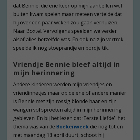
dat Bennie, die ene keer op mijn aanbellen wel
buiten kwam spelen maar meteen vertelde dat
hij over een paar weken zou gaan verhuizen.
Naar Boxtel. Vervolgens speelden we verder
alsof alles hetzelfde was. En ook na zijn vertrek
speelde ik nog stoeprandje en bordje tik.
Vriendje Bennie bleef altijd in
mijn herinnering
Andere kinderen werden mijn vriendjes en
vriendinnetjes maar op de ene of andere manier
is Bennie met zijn rossig blonde haar en zijn
wangen vol sproeten altijd in mijn herinnering
gebleven. En bij het lezen dat ‘Eerste Liefde’ het
thema was van de
Boekenweek
die nog tot en
met maandag 18 april duurt, schoot hij