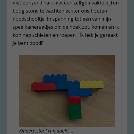
met bonzend hart met een zelfgemaakte pijl en
boog stond te wachten achter ons houten
noodschooltje. In spanning tot een van mijn
speelkameraadjes om de hoek zou komen en ik
kon nep schieten en roepen: “Ik heb je geraakt!
Je bent dood!”
Kinderpistool van duplo….