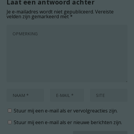
Laat een antwoord achter
Je e-mailadres wordt niet gepubliceerd.
Vereiste
velden zijn gemarkeerd met
*
Stuur mij een e-mail als er vervolgreacties zijn.
Stuur mij een e-mail als er nieuwe berichten zijn.