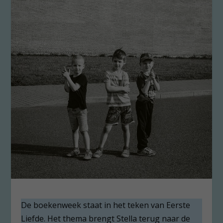
De boekenweek staat in het teken van Eerste
Liefde. Het thema brengt Stella terug naar de