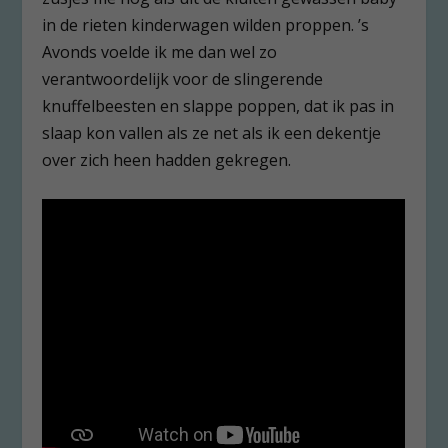
in de rieten kinderwagen wilden proppen. ’s
Avonds voelde ik me dan wel zo
verantwoordelijk voor de slingerende
knuffelbeesten en slappe poppen, dat ik pas in
slaap kon vallen als ze net als ik een dekentje
over zich heen hadden gekregen.