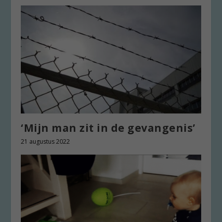
‘Mijn man zit in de gevangenis’
21 augustus 2022