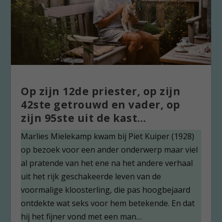
Op zijn 12de priester, op zijn
42ste getrouwd en vader, op
zijn 95ste uit de kast…
Marlies Mielekamp kwam bij Piet Kuiper (1928)
op bezoek voor een ander onderwerp maar viel
al pratende van het ene na het andere verhaal
uit het rijk geschakeerde leven van de
voormalige kloosterling, die pas hoogbejaard
ontdekte wat seks voor hem betekende. En dat
hij het fijner vond met een man…