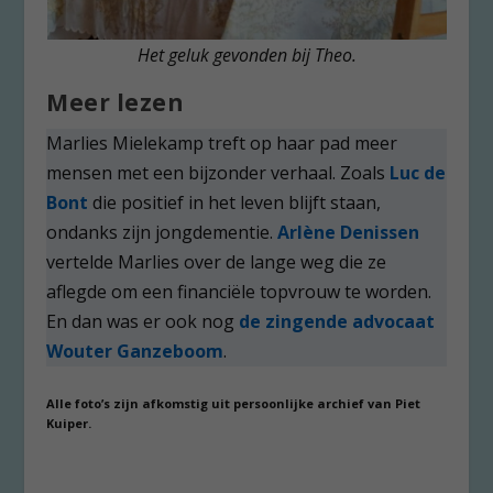
Het geluk gevonden bij Theo.
Meer lezen
Marlies Mielekamp treft op haar pad meer
mensen met een bijzonder verhaal. Zoals
Luc de
Bont
die positief in het leven blijft staan,
ondanks zijn jongdementie.
Arlène Denissen
vertelde Marlies over de lange weg die ze
aflegde om een financiële topvrouw te worden.
En dan was er ook nog
de zingende advocaat
Wouter Ganzeboom
.
Alle foto’s zijn afkomstig uit persoonlijke archief van Piet
Kuiper.