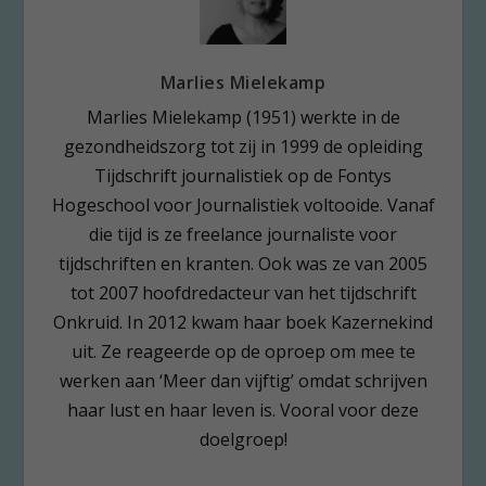
Marlies Mielekamp
Marlies Mielekamp (1951) werkte in de
gezondheidszorg tot zij in 1999 de opleiding
Tijdschrift journalistiek op de Fontys
Hogeschool voor Journalistiek voltooide. Vanaf
die tijd is ze freelance journaliste voor
tijdschriften en kranten. Ook was ze van 2005
tot 2007 hoofdredacteur van het tijdschrift
Onkruid. In 2012 kwam haar boek Kazernekind
uit. Ze reageerde op de oproep om mee te
werken aan ‘Meer dan vijftig’ omdat schrijven
haar lust en haar leven is. Vooral voor deze
doelgroep!