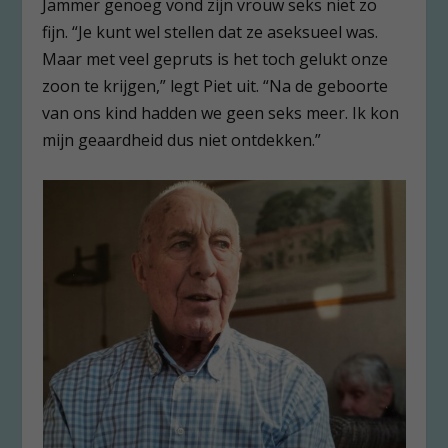
Jammer genoeg vond zijn vrouw seks niet zo
fijn. “Je kunt wel stellen dat ze aseksueel was.
Maar met veel gepruts is het toch gelukt onze
zoon te krijgen,” legt Piet uit. “Na de geboorte
van ons kind hadden we geen seks meer. Ik kon
mijn geaardheid dus niet ontdekken.”