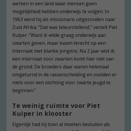
werken in een land waar mensen geen
mogelijkheid hebben onderwijs te volgen. In
1963 werd hij als missionaris uitgezonden naar
Zuid Afrika. “Dat was teleurstellend,” vertelt Piet
Kuiper. “Want ik wilde graag onderwijs aan
zwarten geven, maar kwam terecht op een
internaat met blanke jongens. Na 2 jaar wist ik:
een internaat voor zwarten komt hier niet van
de grond. De broeders daar waren helemaal
omgeturnd in de rassenscheiding en voelden er
niets voor een stichting voor zwarte jeugd te
beginnen.”
Te weinig ruimte voor Piet
Kuiper in klooster
Eigenlijk had hij toen al moeten besluiten als