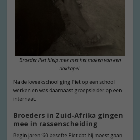
Broeder Piet hielp mee met het maken van een
dakkapel.
Na de kweekschool ging Piet op een school
werken en was daarnaast groepsleider op een
internaat.
Broeders in Zuid-Afrika gingen
mee in rassenscheiding
Begin jaren ’60 besefte Piet dat hij moest gaan