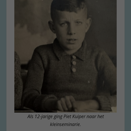
Als 12-jarige ging Piet Kuiper naar het
kleinseminarie.