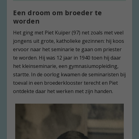
Een droom om broeder te
worden
Het ging met Piet Kuiper (97) net zoals met veel
jongens uit grote, katholieke gezinnen: hij koos
ervoor naar het seminarie te gaan om priester
te worden. Hij was 12 jaar in 1940 toen hij daar
het kleinseminarie, een gymnasiumopleiding,
startte. In de oorlog kwamen de seminaristen bij
toeval in een broederklooster terecht en Piet
ontdekte daar het werken met zijn handen.