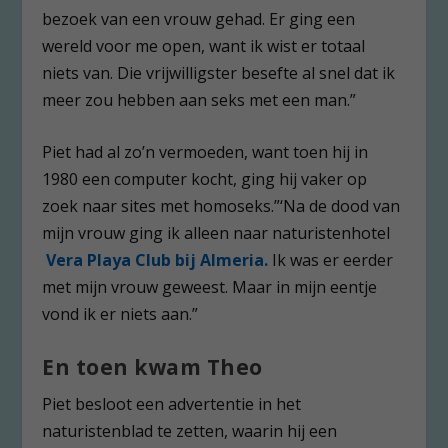
bezoek van een vrouw gehad. Er ging een
wereld voor me open, want ik wist er totaal
niets van. Die vrijwilligster besefte al snel dat ik
meer zou hebben aan seks met een man.”
Piet had al zo’n vermoeden, want toen hij in
1980 een computer kocht, ging hij vaker op
zoek naar sites met homoseks.”‘Na de dood van
mijn vrouw ging ik alleen naar naturistenhotel
Vera Playa Club bij Almeria.
Ik was er eerder
met mijn vrouw geweest. Maar in mijn eentje
vond ik er niets aan.”
En toen kwam Theo
Piet besloot een advertentie in het
naturistenblad te zetten, waarin hij een