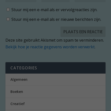
Stuur mij een e-mail als er vervolgreacties zijn.
Stuur mij een e-mail als er nieuwe berichten zijn.
Deze site gebruikt Akismet om spam te verminderen.
Bekijk hoe je reactie gegevens worden verwerkt
.
CATEGORIES
Algemeen
Boeken
Creatief