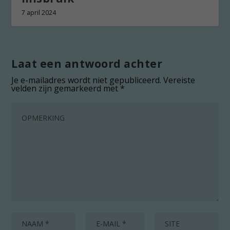
7 april 2024
Laat een antwoord achter
Je e-mailadres wordt niet gepubliceerd.
Vereiste
velden zijn gemarkeerd met
*