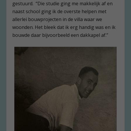
gestuurd. “Die studie ging me makkelijk af en
naast school ging ik de overste helpen met
allerlei bouwprojecten in de villa waar we
woonden. Het bleek dat ik erg handig was en ik
bouwde daar bijvoorbeeld een dakkapel af.”