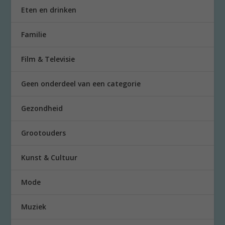
Eten en drinken
Familie
Film & Televisie
Geen onderdeel van een categorie
Gezondheid
Grootouders
Kunst & Cultuur
Mode
Muziek