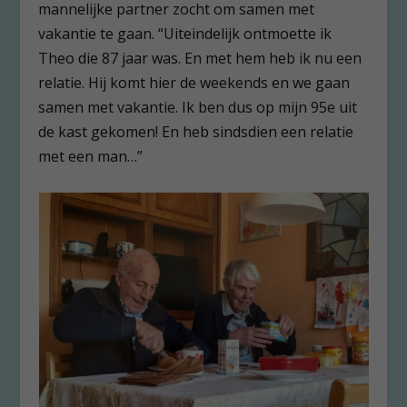
mannelijke partner zocht om samen met
vakantie te gaan. “Uiteindelijk ontmoette ik
Theo die 87 jaar was. En met hem heb ik nu een
relatie. Hij komt hier de weekends en we gaan
samen met vakantie. Ik ben dus op mijn 95
e
uit
de kast gekomen! En heb sindsdien een relatie
met een man…”