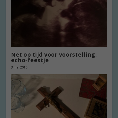
Net op tijd voor voorstelling:
echo-feestje
3 mei 2016