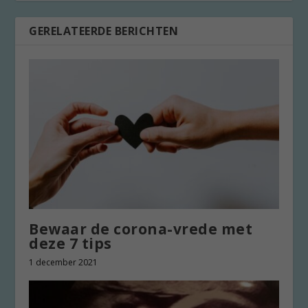
GERELATEERDE BERICHTEN
Bewaar de corona-vrede met
deze 7 tips
1 december 2021