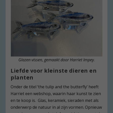
Glazen vissen, gemaakt door Harriet Impey
.
Liefde voor kleinste dieren en
planten
Onder de titel ‘the tulip and the butterfly’ heeft
Harriet een webshop, waarin haar kunst te zien
en te koop is. Glas, keramiek, sieraden met als
onderwerp de natuur in al zijn vormen. Opnieuw