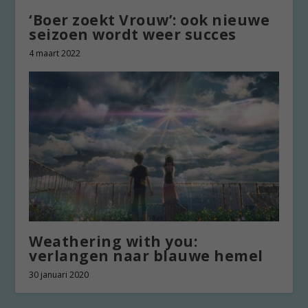
‘Boer zoekt Vrouw’: ook nieuwe
seizoen wordt weer succes
4 maart 2022
Weathering with you:
verlangen naar blauwe hemel
30 januari 2020