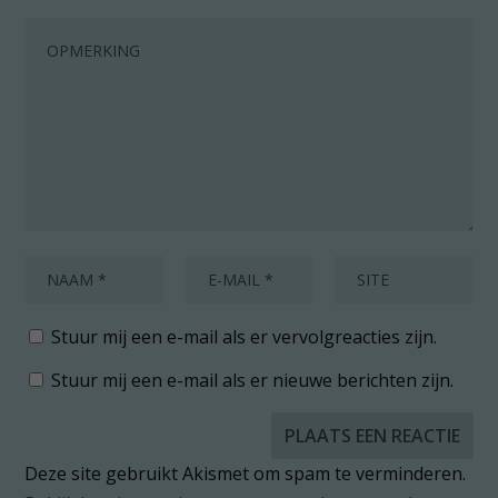
Stuur mij een e-mail als er vervolgreacties zijn.
Stuur mij een e-mail als er nieuwe berichten zijn.
Deze site gebruikt Akismet om spam te verminderen.