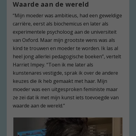
Waarde aan de wereld
“Mijn moeder was ambitieus, had een geweldige
carrière, eerst als biochemicus en later als
experimentele psycholoog aan de universiteit
van Oxford. Maar mijn grootste wens was als
kind te trouwen en moeder te worden. Ik las al
heel jong allerlei pedagogische boeken”, vertelt
Harriet Impey. “Toen ik me later als
kunstenares vestigde, sprak ik over de andere
keuzes die ik heb gemaakt met haar. Mijn
moeder was een uitgesproken feministe maar
ze zei dat ik met mijn kunst iets toevoegde van
waarde aan de wereld.”