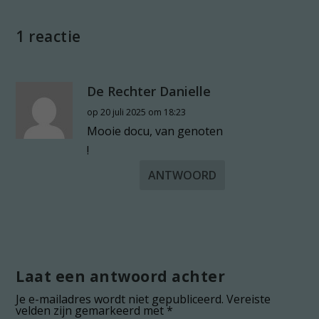
1 reactie
De Rechter Danielle
op 20 juli 2025 om 18:23
Mooie docu, van genoten
!
ANTWOORD
Laat een antwoord achter
Je e-mailadres wordt niet gepubliceerd.
Vereiste
velden zijn gemarkeerd met
*