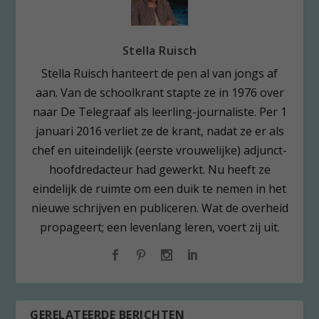
Stella Ruisch
Stella Ruisch hanteert de pen al van jongs af
aan. Van de schoolkrant stapte ze in 1976 over
naar De Telegraaf als leerling-journaliste. Per 1
januari 2016 verliet ze de krant, nadat ze er als
chef en uiteindelijk (eerste vrouwelijke) adjunct-
hoofdredacteur had gewerkt. Nu heeft ze
eindelijk de ruimte om een duik te nemen in het
nieuwe schrijven en publiceren. Wat de overheid
propageert; een levenlang leren, voert zij uit.
GERELATEERDE BERICHTEN