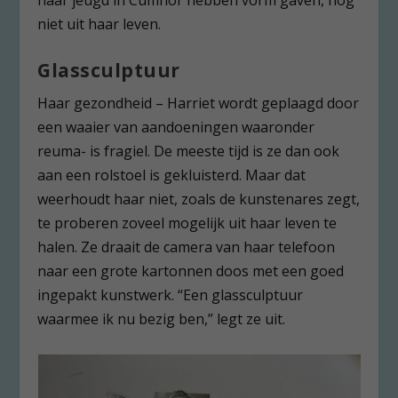
niet uit haar leven.
Glassculptuur
Haar gezondheid – Harriet wordt geplaagd door
een waaier van aandoeningen waaronder
reuma- is fragiel. De meeste tijd is ze dan ook
aan een rolstoel is gekluisterd. Maar dat
weerhoudt haar niet, zoals de kunstenares zegt,
te proberen zoveel mogelijk uit haar leven te
halen. Ze draait de camera van haar telefoon
naar een grote kartonnen doos met een goed
ingepakt kunstwerk. “Een glassculptuur
waarmee ik nu bezig ben,” legt ze uit.