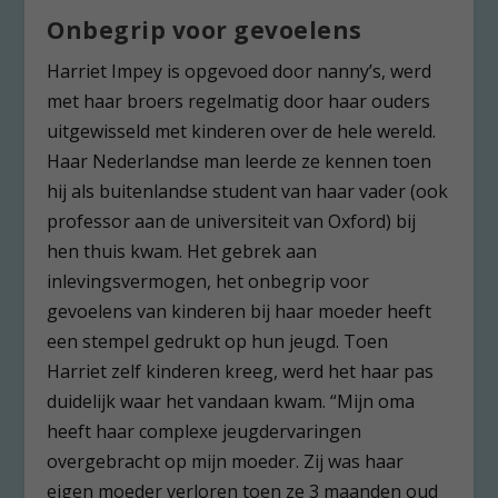
Onbegrip voor gevoelens
Harriet Impey is opgevoed door nanny’s, werd
met haar broers regelmatig door haar ouders
uitgewisseld met kinderen over de hele wereld.
Haar Nederlandse man leerde ze kennen toen
hij als buitenlandse student van haar vader (ook
professor aan de universiteit van Oxford) bij
hen thuis kwam. Het gebrek aan
inlevingsvermogen, het onbegrip voor
gevoelens van kinderen bij haar moeder heeft
een stempel gedrukt op hun jeugd. Toen
Harriet zelf kinderen kreeg, werd het haar pas
duidelijk waar het vandaan kwam. “Mijn oma
heeft haar complexe jeugdervaringen
overgebracht op mijn moeder. Zij was haar
eigen moeder verloren toen ze 3 maanden oud