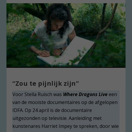
“Zou te pijnlijk zijn”
Voor Stella Ruisch was
Where Dragons Live
een
van de mooiste documentaires op de afgelopen
IDFA. Op 24 april is de documentaire
uitgezonden op televisie. Aanleiding met
kunstenares Harriet Impey te spreken, door wie