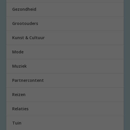
Gezondheid
Grootouders
Kunst & Cultuur
Mode
Muziek
Partnercontent
Reizen
Relaties
Tuin