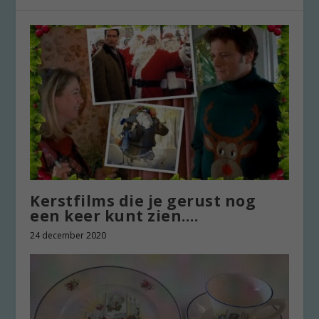
Kerstfilms die je gerust nog
een keer kunt zien….
24 december 2020