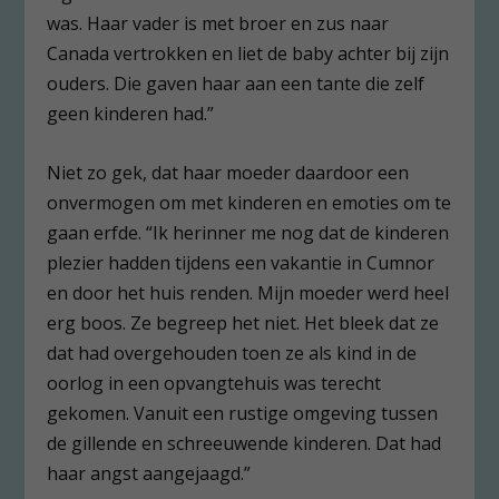
was. Haar vader is met broer en zus naar
Canada vertrokken en liet de baby achter bij zijn
ouders. Die gaven haar aan een tante die zelf
geen kinderen had.”
Niet zo gek, dat haar moeder daardoor een
onvermogen om met kinderen en emoties om te
gaan erfde. “Ik herinner me nog dat de kinderen
plezier hadden tijdens een vakantie in Cumnor
en door het huis renden. Mijn moeder werd heel
erg boos. Ze begreep het niet. Het bleek dat ze
dat had overgehouden toen ze als kind in de
oorlog in een opvangtehuis was terecht
gekomen. Vanuit een rustige omgeving tussen
de gillende en schreeuwende kinderen. Dat had
haar angst aangejaagd.”