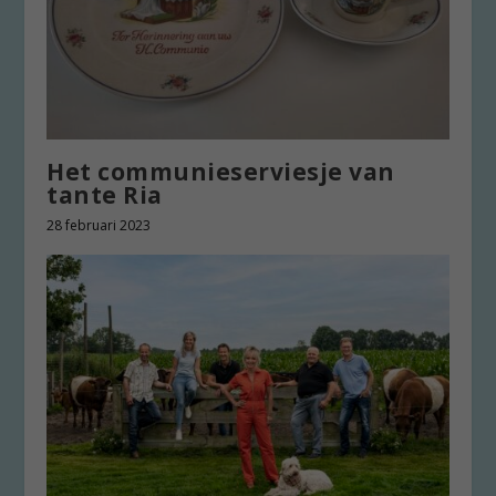
Het communieserviesje van
tante Ria
28 februari 2023