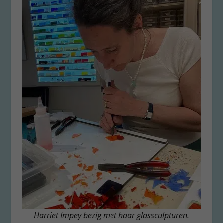
Harriet Impey bezig met haar glassculpturen.