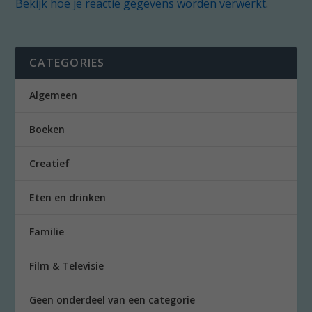
Bekijk hoe je reactie gegevens worden verwerkt
.
CATEGORIES
Algemeen
Boeken
Creatief
Eten en drinken
Familie
Film & Televisie
Geen onderdeel van een categorie