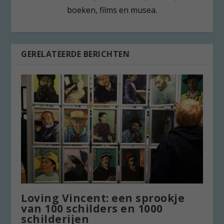
boeken, films en musea.
GERELATEERDE BERICHTEN
Loving Vincent: een sprookje
van 100 schilders en 1000
schilderijen