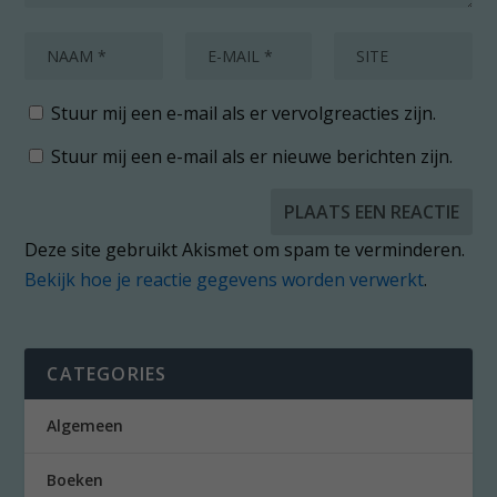
Stuur mij een e-mail als er vervolgreacties zijn.
Stuur mij een e-mail als er nieuwe berichten zijn.
Deze site gebruikt Akismet om spam te verminderen.
Bekijk hoe je reactie gegevens worden verwerkt
.
CATEGORIES
Algemeen
Boeken