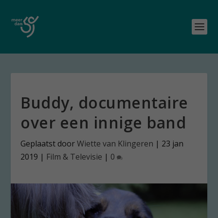
Buddy, documentaire
over een innige band
Geplaatst door
Wiette van Klingeren
|
23 jan
2019
|
Film & Televisie
|
0