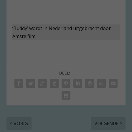
‘Buddy’ wordt in Nederland uitgebracht door
Amstelfilm
DEEL:
VORIG
VOLGENDE