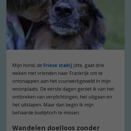
Mijn hond, de
Friese stabij
Jitte, gaat drie
weken met vrienden naar Frankrijk om te
ontsnappen aan het vuurwerkgeweld in mijn
woonplaats. De eerste dagen geniet ik van het
ontbreken van verplichtingen, het uitgaan en
het uitslapen. Maar dan begin ik mijn
behaarde
buddy
toch te missen.
Wandelen doelloos zonder