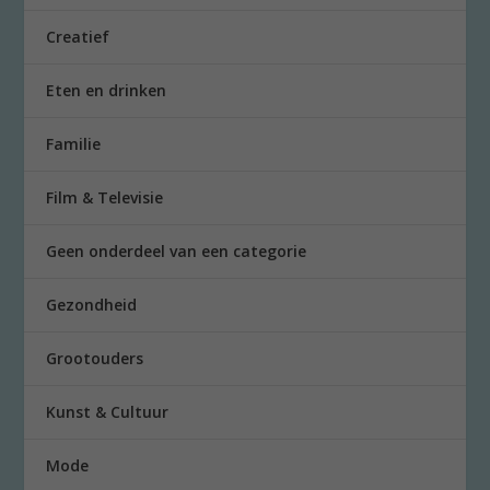
Creatief
Eten en drinken
Familie
Film & Televisie
Geen onderdeel van een categorie
Gezondheid
Grootouders
Kunst & Cultuur
Mode