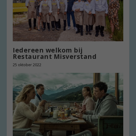
Iedereen welkom bij
Restaurant Misverstand
25 oktober 2022