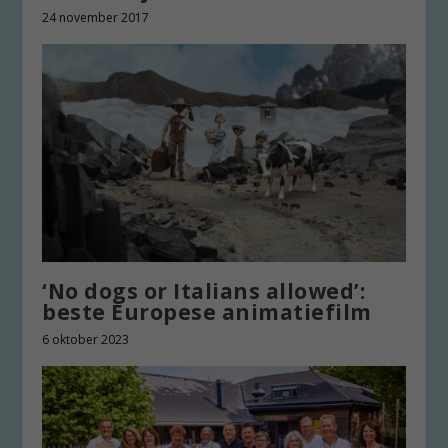
24 november 2017
‘No dogs or Italians allowed’:
beste Europese animatiefilm
6 oktober 2023