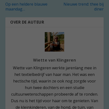
Op een heldere blauwe
Nieuwe trend: thee bij
maandag…
diner
OVER DE AUTEUR
Wiette van Klingeren
Wiette van Klingeren werkte jarenlang mee in
het textielbedrijf van haar man. Het was een
hectische tijd, waarin ze ook nog zorgde voor
hun twee dochters en een studie
cultuurwetenschappen probeerde af te ronden.
Dus nu is het tijd voor haar om te genieten. Van
de kleinkinderen, van de hond, de tuin, van