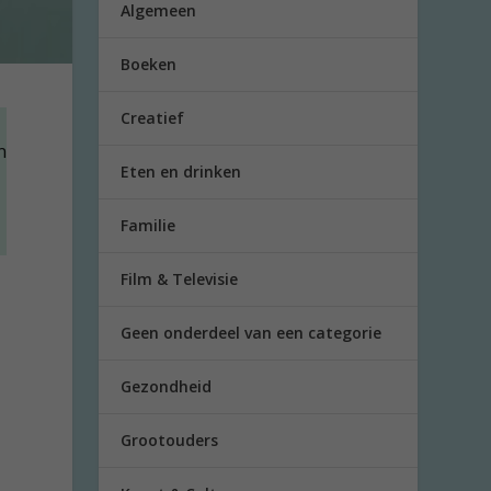
Algemeen
Boeken
Creatief
n
Eten en drinken
Familie
Film & Televisie
Geen onderdeel van een categorie
Gezondheid
Grootouders