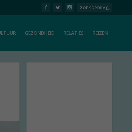
ULTUUR
GEZONDHEID
RELATIES
REIZEN