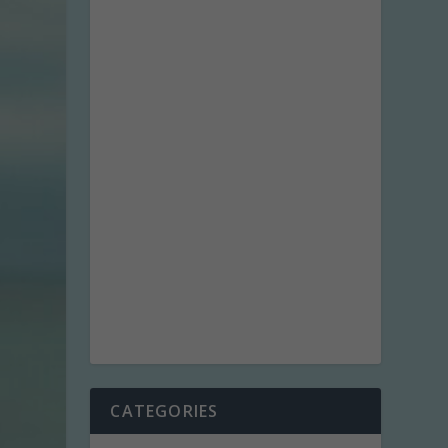
CATEGORIES