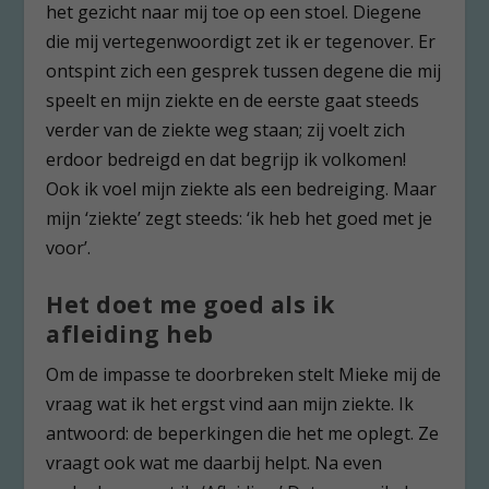
het gezicht naar mij toe op een stoel. Diegene
die mij vertegenwoordigt zet ik er tegenover. Er
ontspint zich een gesprek tussen degene die mij
speelt en mijn ziekte en de eerste gaat steeds
verder van de ziekte weg staan; zij voelt zich
erdoor bedreigd en dat begrijp ik volkomen!
Ook ik voel mijn ziekte als een bedreiging. Maar
mijn ‘ziekte’ zegt steeds: ‘ik heb het goed met je
voor’.
Het doet me goed als ik
afleiding heb
Om de impasse te doorbreken stelt Mieke mij de
vraag wat ik het ergst vind aan mijn ziekte. Ik
antwoord: de beperkingen die het me oplegt. Ze
vraagt ook wat me daarbij helpt. Na even