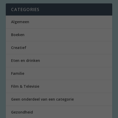
CATEGORIES
Algemeen
Boeken
Creatief
Eten en drinken
Familie
Film & Televisie
Geen onderdeel van een categorie
Gezondheid