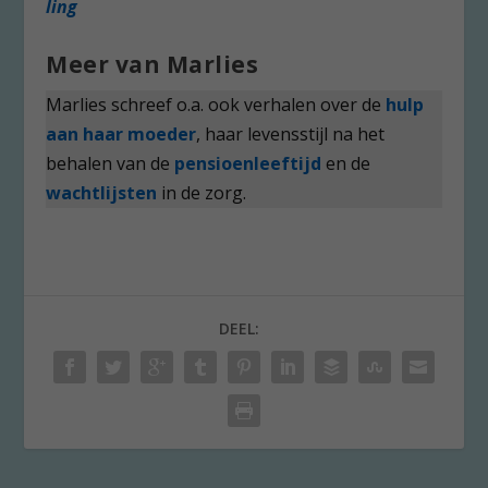
ling
Meer van Marlies
Marlies schreef o.a. ook verhalen over de
hulp
aan haar moeder
, haar levensstijl na het
behalen van de
pensioenleeftijd
en de
wachtlijsten
in de zorg.
DEEL: