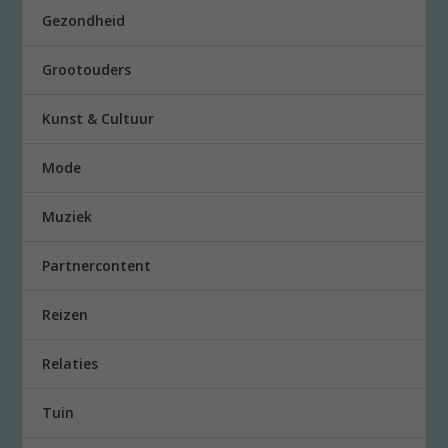
Gezondheid
Grootouders
Kunst & Cultuur
Mode
Muziek
Partnercontent
Reizen
Relaties
Tuin