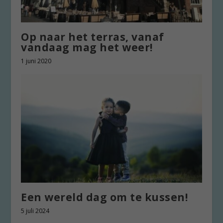
Op naar het terras, vanaf
vandaag mag het weer!
1 juni 2020
Een wereld dag om te kussen!
5 juli 2024