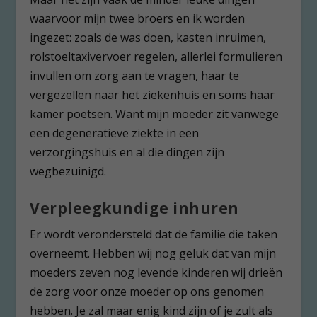
waarvoor mijn twee broers en ik worden
ingezet: zoals de was doen, kasten inruimen,
rolstoeltaxivervoer regelen, allerlei formulieren
invullen om zorg aan te vragen, haar te
vergezellen naar het ziekenhuis en soms haar
kamer poetsen. Want mijn moeder zit vanwege
een degeneratieve ziekte in een
verzorgingshuis en al die dingen zijn
wegbezuinigd.
Verpleegkundige inhuren
Er wordt verondersteld dat de familie die taken
overneemt. Hebben wij nog geluk dat van mijn
moeders zeven nog levende kinderen wij drieën
de zorg voor onze moeder op ons genomen
hebben. Je zal maar enig kind zijn of je zult als