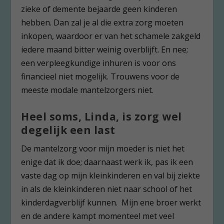
zieke of demente bejaarde geen kinderen
hebben. Dan zal je al die extra zorg moeten
inkopen, waardoor er van het schamele zakgeld
iedere maand bitter weinig overblijft. En nee;
een verpleegkundige inhuren is voor ons
financieel niet mogelijk. Trouwens voor de
meeste modale mantelzorgers niet.
Heel soms, Linda, is zorg wel
degelijk een last
De mantelzorg voor mijn moeder is niet het
enige dat ik doe; daarnaast werk ik, pas ik een
vaste dag op mijn kleinkinderen en val bij ziekte
in als de kleinkinderen niet naar school of het
kinderdagverblijf kunnen. Mijn ene broer werkt
en de andere kampt momenteel met veel