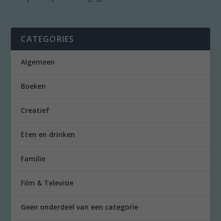
CATEGORIES
Algemeen
Boeken
Creatief
Eten en drinken
Familie
Film & Televisie
Geen onderdeel van een categorie