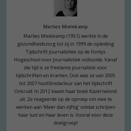
Marlies Mielekamp
Marlies Mielekamp (1951) werkte in de
gezondheidszorg tot zij in 1999 de opleiding
Tijdschrift journalistiek op de Fontys
Hogeschool voor Journalistiek voltooide. Vanaf
die tijd is ze freelance journaliste voor
tijdschriften en kranten. Ook was ze van 2005
tot 2007 hoofdredacteur van het tijdschrift
Onkruid. In 2012 kwam haar boek Kazernekind
uit. Ze reageerde op de oproep om mee te
werken aan ‘Meer dan vijftig’ omdat schrijven
haar lust en haar leven is. Vooral voor deze
doelgroep!