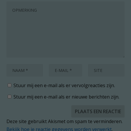
Stuur mij een e-mail als er vervolgreacties zijn.
Stuur mij een e-mail als er nieuwe berichten zijn.
Deze site gebruikt Akismet om spam te verminderen.
Bekijk hoe je reactie gegevens worden verwerkt
.