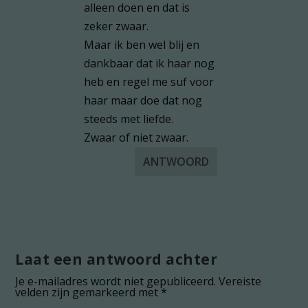
alleen doen en dat is
zeker zwaar.
Maar ik ben wel blij en
dankbaar dat ik haar nog
heb en regel me suf voor
haar maar doe dat nog
steeds met liefde.
Zwaar of niet zwaar.
ANTWOORD
Laat een antwoord achter
Je e-mailadres wordt niet gepubliceerd.
Vereiste
velden zijn gemarkeerd met
*