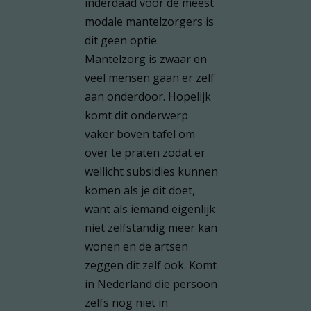
inderdaad voor de meest
modale mantelzorgers is
dit geen optie.
Mantelzorg is zwaar en
veel mensen gaan er zelf
aan onderdoor. Hopelijk
komt dit onderwerp
vaker boven tafel om
over te praten zodat er
wellicht subsidies kunnen
komen als je dit doet,
want als iemand eigenlijk
niet zelfstandig meer kan
wonen en de artsen
zeggen dit zelf ook. Komt
in Nederland die persoon
zelfs nog niet in