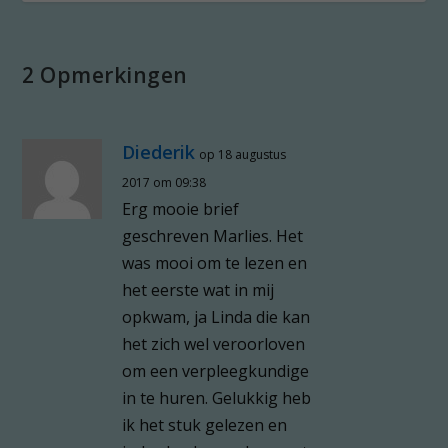
2 Opmerkingen
Diederik
op 18 augustus
2017 om 09:38
Erg mooie brief
geschreven Marlies. Het
was mooi om te lezen en
het eerste wat in mij
opkwam, ja Linda die kan
het zich wel veroorloven
om een verpleegkundige
in te huren. Gelukkig heb
ik het stuk gelezen en