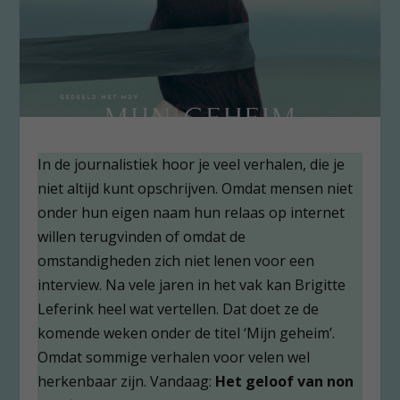
In de journalistiek hoor je veel verhalen, die je
niet altijd kunt opschrijven. Omdat mensen niet
onder hun eigen naam hun relaas op internet
willen terugvinden of omdat de
omstandigheden zich niet lenen voor een
interview. Na vele jaren in het vak kan Brigitte
Leferink heel wat vertellen. Dat doet ze de
komende weken onder de titel ‘Mijn geheim’.
Omdat sommige verhalen voor velen wel
herkenbaar zijn. Vandaag:
Het geloof van non