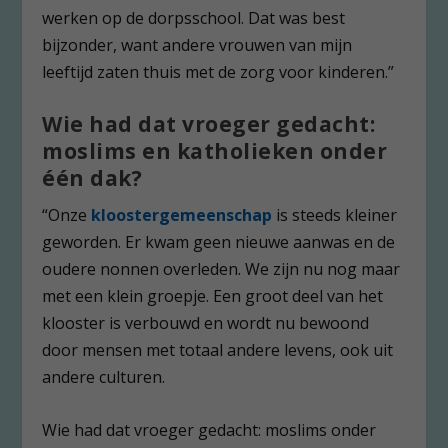
werken op de dorpsschool. Dat was best
bijzonder, want andere vrouwen van mijn
leeftijd zaten thuis met de zorg voor kinderen.”
Wie had dat vroeger gedacht:
moslims en katholieken onder
één dak?
“Onze
kloostergemeenschap
is steeds kleiner
geworden. Er kwam geen nieuwe aanwas en de
oudere nonnen overleden. We zijn nu nog maar
met een klein groepje. Een groot deel van het
klooster is verbouwd en wordt nu bewoond
door mensen met totaal andere levens, ook uit
andere culturen.
Wie had dat vroeger gedacht: moslims onder