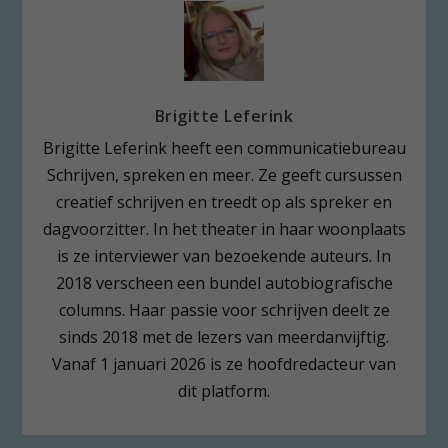
Brigitte Leferink
Brigitte Leferink heeft een communicatiebureau
Schrijven, spreken en meer. Ze geeft cursussen
creatief schrijven en treedt op als spreker en
dagvoorzitter. In het theater in haar woonplaats
is ze interviewer van bezoekende auteurs. In
2018 verscheen een bundel autobiografische
columns. Haar passie voor schrijven deelt ze
sinds 2018 met de lezers van meerdanvijftig.
Vanaf 1 januari 2026 is ze hoofdredacteur van
dit platform.