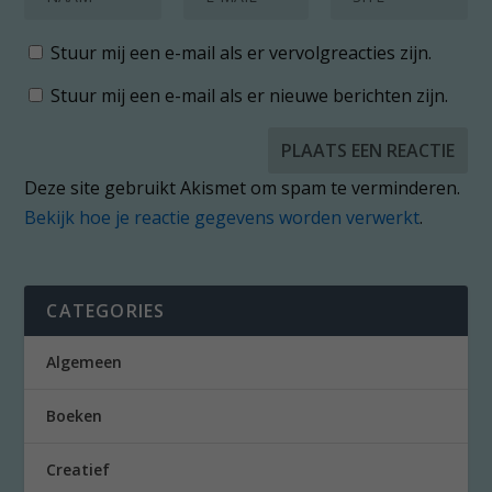
Stuur mij een e-mail als er vervolgreacties zijn.
Stuur mij een e-mail als er nieuwe berichten zijn.
Deze site gebruikt Akismet om spam te verminderen.
Bekijk hoe je reactie gegevens worden verwerkt
.
CATEGORIES
Algemeen
Boeken
Creatief