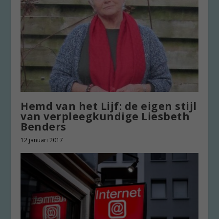
Hemd van het Lijf: de eigen stijl
van verpleegkundige Liesbeth
Benders
12 januari 2017