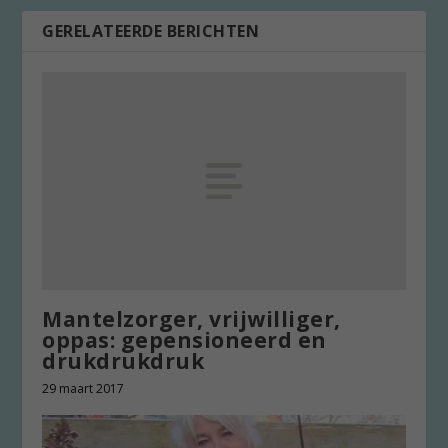
GERELATEERDE BERICHTEN
Mantelzorger, vrijwilliger,
oppas: gepensioneerd en
drukdrukdruk
29 maart 2017