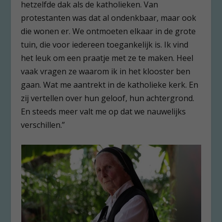
hetzelfde dak als de katholieken. Van
protestanten was dat al ondenkbaar, maar ook
die wonen er. We ontmoeten elkaar in de grote
tuin, die voor iedereen toegankelijk is. Ik vind
het leuk om een praatje met ze te maken. Heel
vaak vragen ze waarom ik in het klooster ben
gaan. Wat me aantrekt in de katholieke kerk. En
zij vertellen over hun geloof, hun achtergrond.
En steeds meer valt me op dat we nauwelijks
verschillen.”