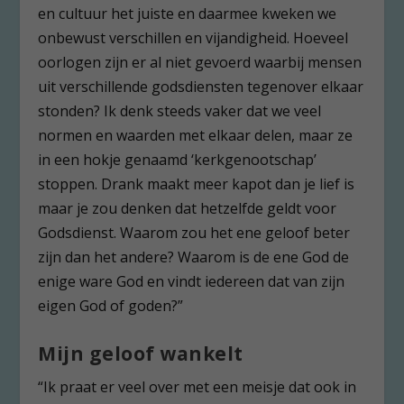
en cultuur het juiste en daarmee kweken we
onbewust verschillen en vijandigheid. Hoeveel
oorlogen zijn er al niet gevoerd waarbij mensen
uit verschillende godsdiensten tegenover elkaar
stonden? Ik denk steeds vaker dat we veel
normen en waarden met elkaar delen, maar ze
in een hokje genaamd ‘kerkgenootschap’
stoppen. Drank maakt meer kapot dan je lief is
maar je zou denken dat hetzelfde geldt voor
Godsdienst. Waarom zou het ene geloof beter
zijn dan het andere? Waarom is de ene God de
enige ware God en vindt iedereen dat van zijn
eigen God of goden?”
Mijn geloof wankelt
“Ik praat er veel over met een meisje dat ook in