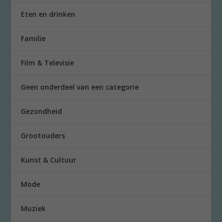
Eten en drinken
Familie
Film & Televisie
Geen onderdeel van een categorie
Gezondheid
Grootouders
Kunst & Cultuur
Mode
Muziek