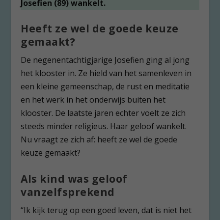
Josefien (89) wankelt.
Heeft ze wel de goede keuze
gemaakt?
De negenentachtigjarige Josefien ging al jong
het klooster in. Ze hield van het samenleven in
een kleine gemeenschap, de rust en meditatie
en het werk in het onderwijs buiten het
klooster. De laatste jaren echter voelt ze zich
steeds minder religieus. Haar geloof wankelt.
Nu vraagt ze zich af: heeft ze wel de goede
keuze gemaakt?
Als kind was geloof
vanzelfsprekend
“Ik kijk terug op een goed leven, dat is niet het