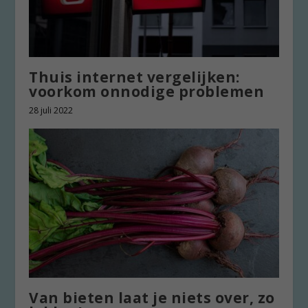
Thuis internet vergelijken:
voorkom onnodige problemen
28 juli 2022
Van bieten laat je niets over, zo