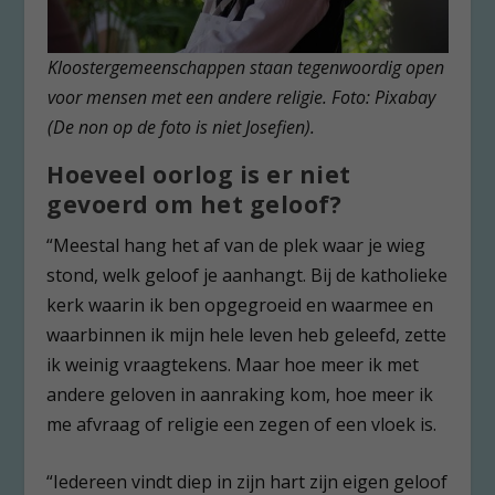
Kloostergemeenschappen staan tegenwoordig open
voor mensen met een andere religie. Foto: Pixabay
(De non op de foto is niet Josefien).
Hoeveel oorlog is er niet
gevoerd om het geloof?
“Meestal hang het af van de plek waar je wieg
stond, welk geloof je aanhangt. Bij de katholieke
kerk waarin ik ben opgegroeid en waarmee en
waarbinnen ik mijn hele leven heb geleefd, zette
ik weinig vraagtekens. Maar hoe meer ik met
andere geloven in aanraking kom, hoe meer ik
me afvraag of religie een zegen of een vloek is.
“Iedereen vindt diep in zijn hart zijn eigen geloof