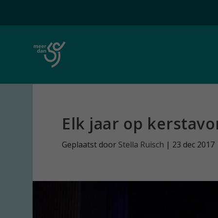
Elk jaar op kerstav
Geplaatst door
Stella Ruisch
|
23 dec 2017