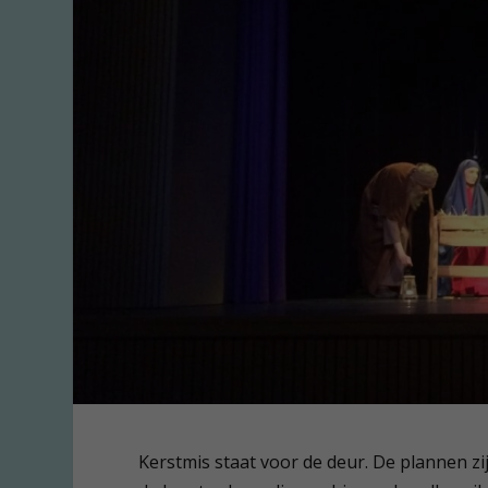
Kerstmis staat voor de deur. De plannen zij