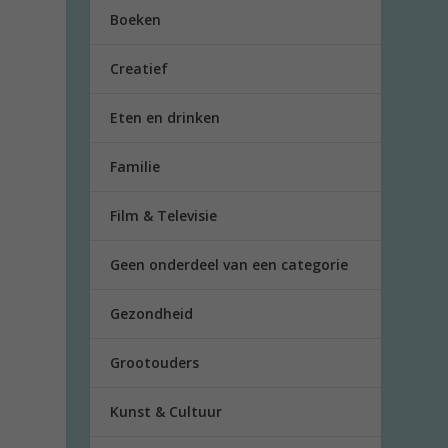
Boeken
Creatief
Eten en drinken
Familie
Film & Televisie
Geen onderdeel van een categorie
Gezondheid
Grootouders
Kunst & Cultuur