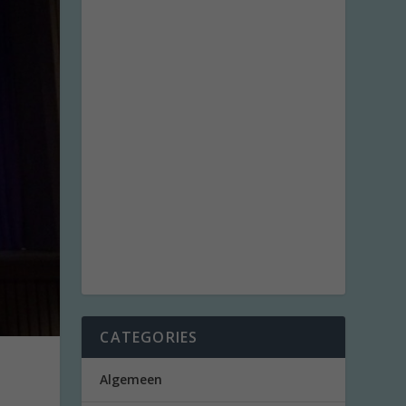
CATEGORIES
Algemeen