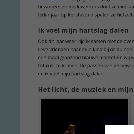
bewoners en medewerkers doet ze mee aan h
Ieder jaar op kerstavond spelen ze hetzelf
Ik voel mijn hartslag dalen
Ook dit jaar weer rijd ik samen met de ov
lieve vrienden naar mijn kind bij de duinen
een mooi glanzend blauwe mantel. En wij 
tot rust te komen. De passen van de bewon
en ik voel mijn hartslag dalen.
Het licht, de muziek en mij