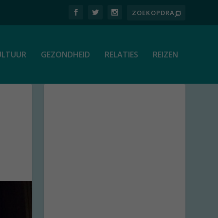
ULTUUR
GEZONDHEID
RELATIES
REIZEN