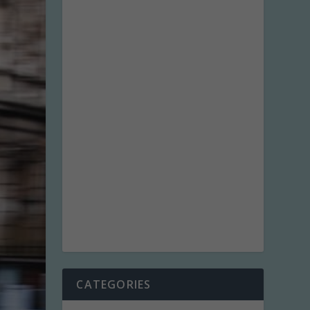
CATEGORIES