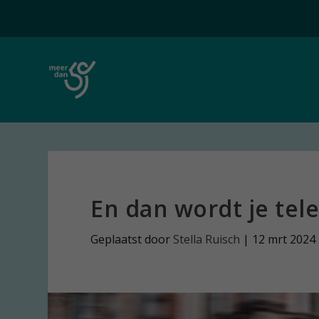
En dan wordt je tel
Geplaatst door
Stella Ruisch
|
12 mrt 2024