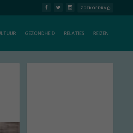
ULTUUR
GEZONDHEID
RELATIES
REIZEN