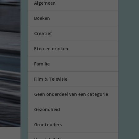
Algemeen
Boeken
Creatief
Eten en drinken
Familie
Film & Televisie
Geen onderdeel van een categorie
Gezondheid
Grootouders