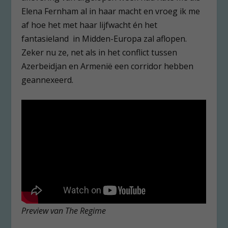
Elena Fernham al in haar macht en vroeg ik me
af hoe het met haar lijfwacht én het
fantasieland in Midden-Europa zal aflopen.
Zeker nu ze, net als in het conflict tussen
Azerbeidjan en Armenië een corridor hebben
geannexeerd.
Preview van The Regime