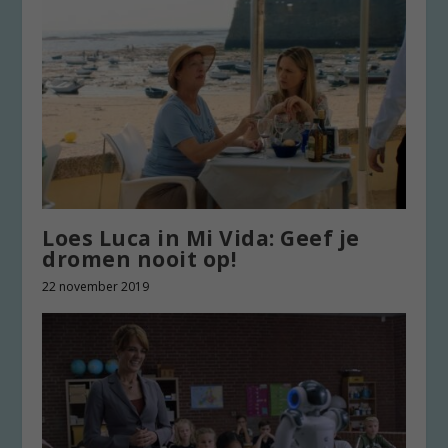
Loes Luca in Mi Vida: Geef je
dromen nooit op!
22 november 2019