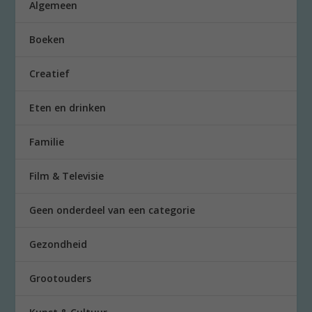
Algemeen
Boeken
Creatief
Eten en drinken
Familie
Film & Televisie
Geen onderdeel van een categorie
Gezondheid
Grootouders