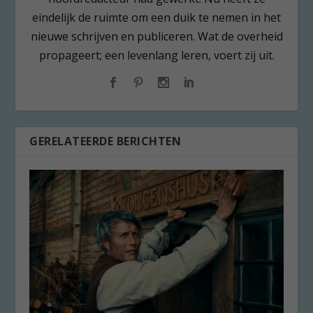
eindelijk de ruimte om een duik te nemen in het
nieuwe schrijven en publiceren. Wat de overheid
propageert; een levenlang leren, voert zij uit.
GERELATEERDE BERICHTEN