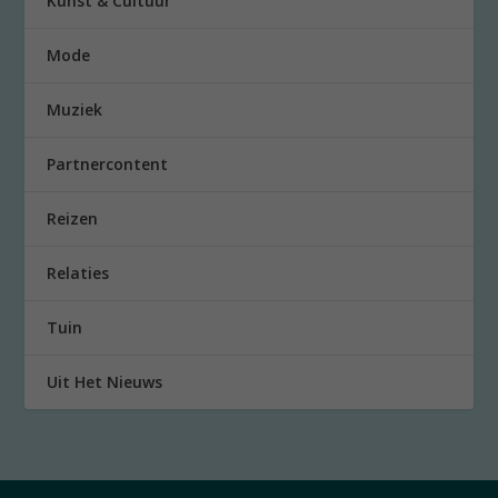
Kunst & Cultuur
Mode
Muziek
Partnercontent
Reizen
Relaties
Tuin
Uit Het Nieuws