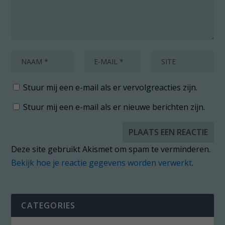
Stuur mij een e-mail als er vervolgreacties zijn.
Stuur mij een e-mail als er nieuwe berichten zijn.
Deze site gebruikt Akismet om spam te verminderen.
Bekijk hoe je reactie gegevens worden verwerkt
.
CATEGORIES