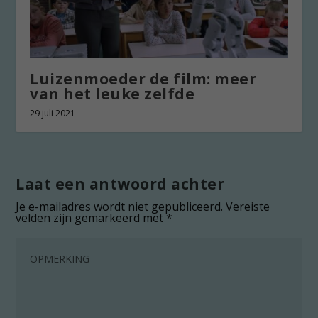
Luizenmoeder de film: meer
van het leuke zelfde
29 juli 2021
Laat een antwoord achter
Je e-mailadres wordt niet gepubliceerd.
Vereiste
velden zijn gemarkeerd met
*