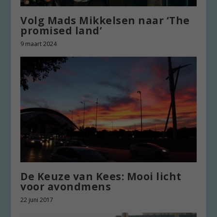
Volg Mads Mikkelsen naar ‘The
promised land’
9 maart 2024
De Keuze van Kees: Mooi licht
voor avondmens
22 juni 2017