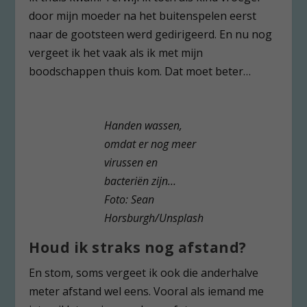
door mijn moeder na het buitenspelen eerst
naar de gootsteen werd gedirigeerd. En nu nog
vergeet ik het vaak als ik met mijn
boodschappen thuis kom. Dat moet beter…
Handen wassen,
omdat er nog meer
virussen en
bacteriën zijn…
Foto: Sean
Horsburgh/Unsplash
Houd ik straks nog afstand?
En stom, soms vergeet ik ook die anderhalve
meter afstand wel eens. Vooral als iemand me