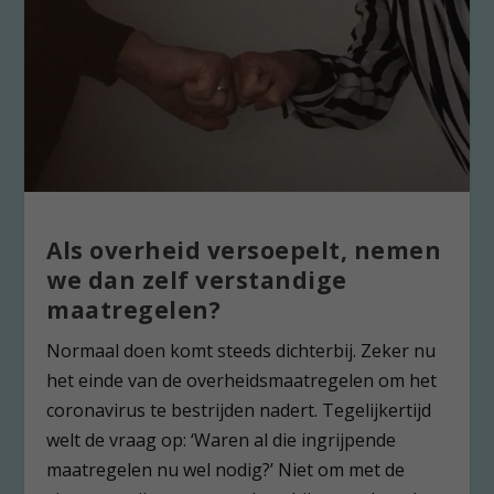
Als overheid versoepelt, nemen
we dan zelf verstandige
maatregelen?
Normaal doen komt steeds dichterbij. Zeker nu
het einde van de overheidsmaatregelen om het
coronavirus te bestrijden nadert. Tegelijkertijd
welt de vraag op: ‘Waren al die ingrijpende
maatregelen nu wel nodig?’ Niet om met de