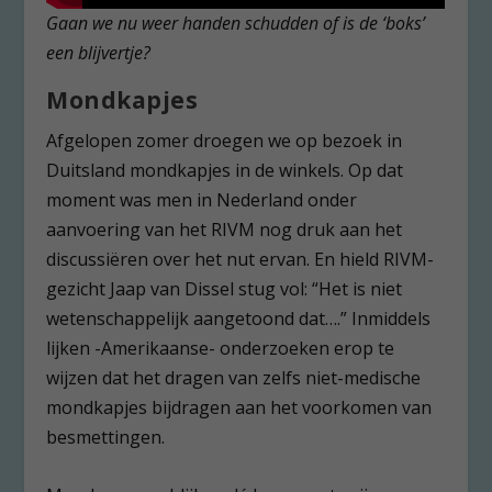
Gaan we nu weer handen schudden of is de ‘boks’
een blijvertje?
Mondkapjes
Afgelopen zomer droegen we op bezoek in
Duitsland mondkapjes in de winkels. Op dat
moment was men in Nederland onder
aanvoering van het RIVM nog druk aan het
discussiëren over het nut ervan. En hield RIVM-
gezicht Jaap van Dissel stug vol: “Het is niet
wetenschappelijk aangetoond dat….” Inmiddels
lijken -Amerikaanse- onderzoeken erop te
wijzen dat het dragen van zelfs niet-medische
mondkapjes bijdragen aan het voorkomen van
besmettingen.