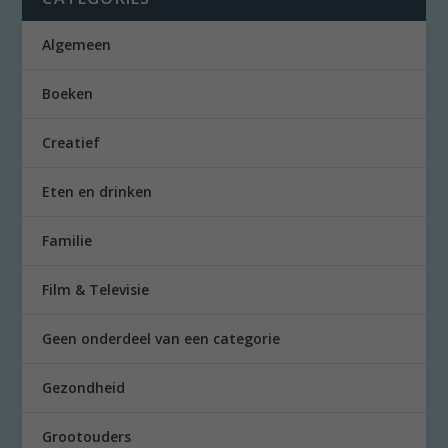
Algemeen
Boeken
Creatief
Eten en drinken
Familie
Film & Televisie
Geen onderdeel van een categorie
Gezondheid
Grootouders