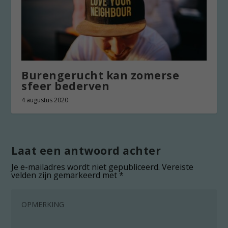
Burengerucht kan zomerse
sfeer bederven
4 augustus 2020
Laat een antwoord achter
Je e-mailadres wordt niet gepubliceerd.
Vereiste
velden zijn gemarkeerd met
*