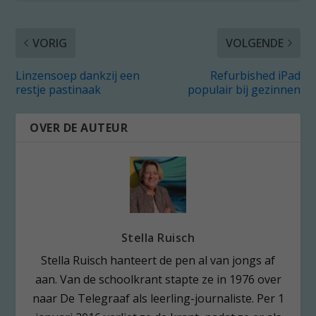
VORIG
VOLGENDE
Linzensoep dankzij een
Refurbished iPad
restje pastinaak
populair bij gezinnen
OVER DE AUTEUR
Stella Ruisch
Stella Ruisch hanteert de pen al van jongs af
aan. Van de schoolkrant stapte ze in 1976 over
naar De Telegraaf als leerling-journaliste. Per 1