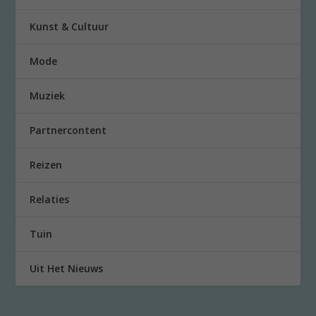
Kunst & Cultuur
Mode
Muziek
Partnercontent
Reizen
Relaties
Tuin
Uit Het Nieuws