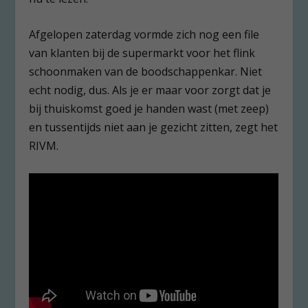
Afgelopen zaterdag vormde zich nog een file
van klanten bij de supermarkt voor het flink
schoonmaken van de boodschappenkar. Niet
echt nodig, dus. Als je er maar voor zorgt dat je
bij thuiskomst goed je handen wast (met zeep)
en tussentijds niet aan je gezicht zitten, zegt het
RIVM.