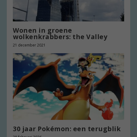
Wonen in groene
wolkenkrabbers: the Valley
21 december 2021
30 jaar Pokémon: een terugblik