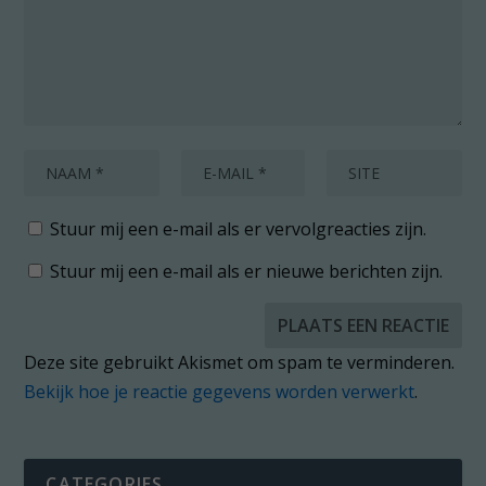
Stuur mij een e-mail als er vervolgreacties zijn.
Stuur mij een e-mail als er nieuwe berichten zijn.
Deze site gebruikt Akismet om spam te verminderen.
Bekijk hoe je reactie gegevens worden verwerkt
.
CATEGORIES