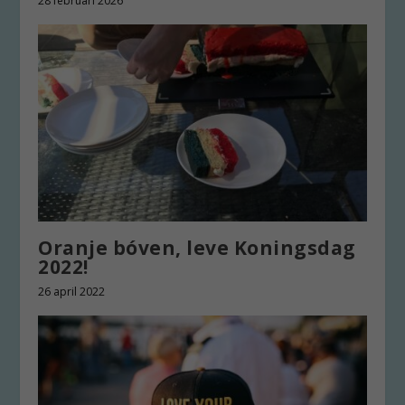
28 februari 2026
Oranje bóven, leve Koningsdag
2022!
26 april 2022