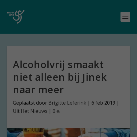
Alcoholvrij smaakt
niet alleen bij Jinek
naar meer
Geplaatst door
Brigitte Leferink
|
6 feb 2019
|
Uit Het Nieuws
|
0