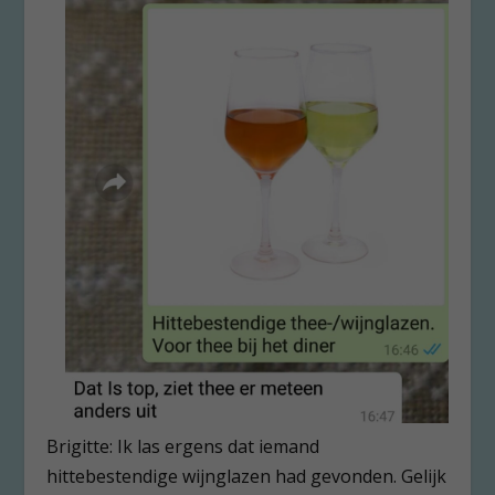
Brigitte: Ik las ergens dat iemand
hittebestendige wijnglazen had gevonden. Gelijk