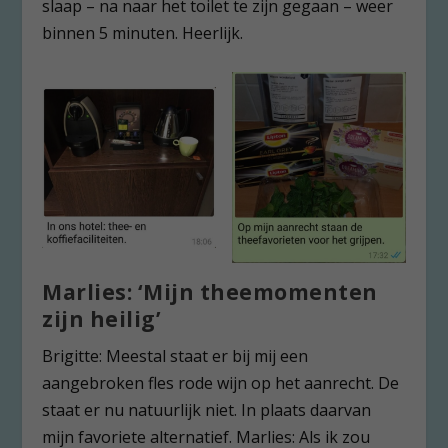
slaap – na naar het toilet te zijn gegaan – weer
binnen 5 minuten. Heerlijk.
Marlies: ‘Mijn theemomenten
zijn heilig’
Brigitte: Meestal staat er bij mij een
aangebroken fles rode wijn op het aanrecht. De
staat er nu natuurlijk niet. In plaats daarvan
mijn favoriete alternatief. Marlies: Als ik zou