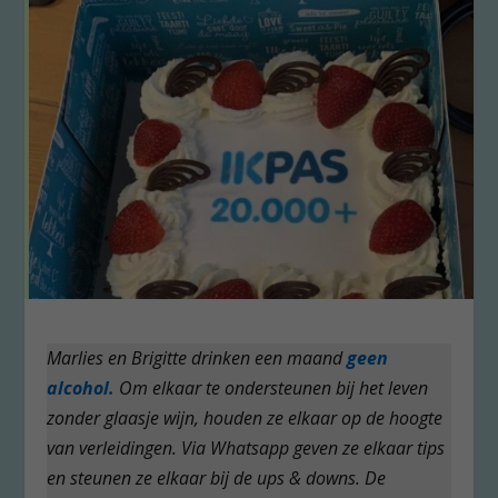
Marlies en Brigitte drinken een maand
geen
alcohol.
Om elkaar te ondersteunen bij het leven
zonder glaasje wijn, houden ze elkaar op de hoogte
van verleidingen. Via Whatsapp geven ze elkaar tips
en steunen ze elkaar bij de ups & downs. De