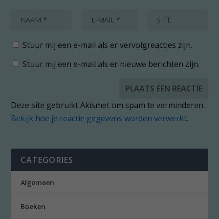
Stuur mij een e-mail als er vervolgreacties zijn.
Stuur mij een e-mail als er nieuwe berichten zijn.
Deze site gebruikt Akismet om spam te verminderen.
Bekijk hoe je reactie gegevens worden verwerkt
.
CATEGORIES
Algemeen
Boeken