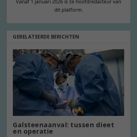
Vanaf 1 januari 2026 is ze hoofdredacteur van
dit platform.
GERELATEERDE BERICHTEN
Galsteenaanval: tussen dieet
en operatie