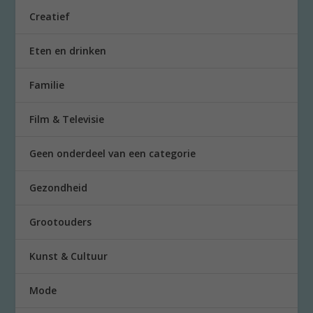
Creatief
Eten en drinken
Familie
Film & Televisie
Geen onderdeel van een categorie
Gezondheid
Grootouders
Kunst & Cultuur
Mode