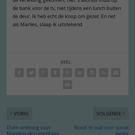
de bank voor de tv, niet tijdens een lunch buiten
de deur. Ik heb echt de knop om gezet. En net
als Marlies, slaap ik uitstekend.
DEEL:
VORIG
VOLGENDE
Duim omhoog voor
Nooit te oud voor social
Mandela-documentaire
media