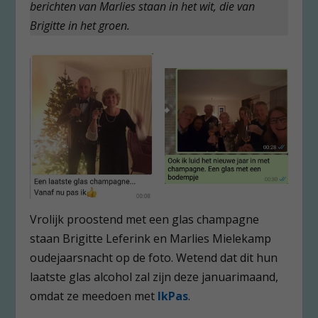
berichten van Marlies staan in het wit, die van
Brigitte in het groen.
Vrolijk proostend met een glas champagne
staan Brigitte Leferink en Marlies Mielekamp
oudejaarsnacht op de foto. Wetend dat dit hun
laatste glas alcohol zal zijn deze januarimaand,
omdat ze meedoen met
IkPas
.