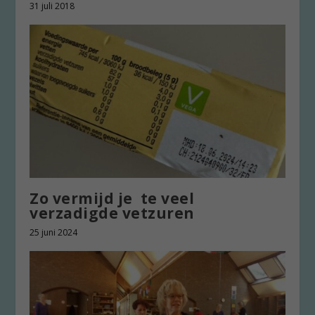
31 juli 2018
Zo vermijd je te veel
verzadigde vetzuren
25 juni 2024