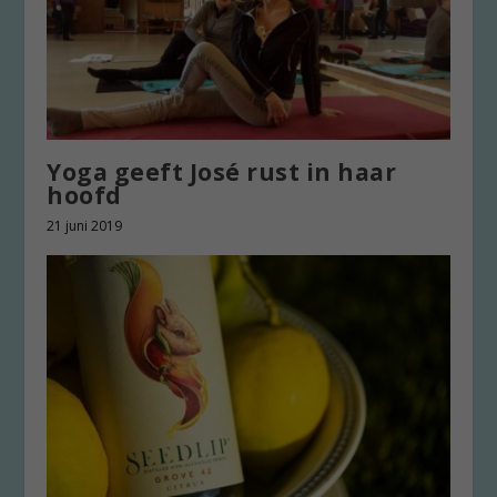
Yoga geeft José rust in haar
hoofd
21 juni 2019