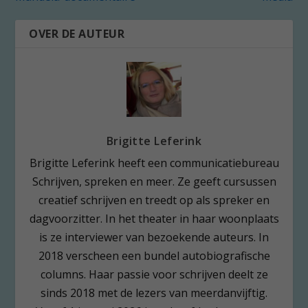
OVER DE AUTEUR
Brigitte Leferink
Brigitte Leferink heeft een communicatiebureau
Schrijven, spreken en meer. Ze geeft cursussen
creatief schrijven en treedt op als spreker en
dagvoorzitter. In het theater in haar woonplaats
is ze interviewer van bezoekende auteurs. In
2018 verscheen een bundel autobiografische
columns. Haar passie voor schrijven deelt ze
sinds 2018 met de lezers van meerdanvijftig.