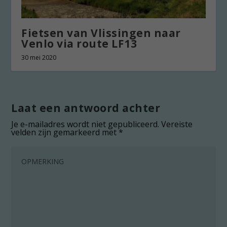
Fietsen van Vlissingen naar
Venlo via route LF13
30 mei 2020
Laat een antwoord achter
Je e-mailadres wordt niet gepubliceerd.
Vereiste
velden zijn gemarkeerd met
*