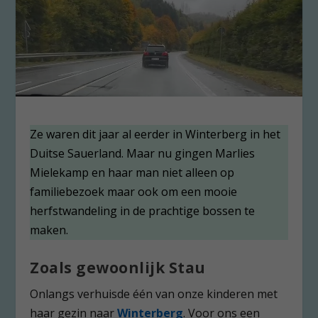
Ze waren dit jaar al eerder in Winterberg in het
Duitse Sauerland. Maar nu gingen Marlies
Mielekamp en haar man niet alleen op
familiebezoek maar ook om een mooie
herfstwandeling in de prachtige bossen te
maken.
Zoals gewoonlijk Stau
Onlangs verhuisde één van onze kinderen met
haar gezin naar
Winterberg
. Voor ons een