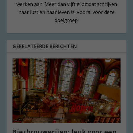
werken aan ‘Meer dan vijftig’ omdat schrijven
haar lust en haar leven is. Vooral voor deze
doelgroep!
GERELATEERDE BERICHTEN
Bierbrouwerijen; leuk voor een