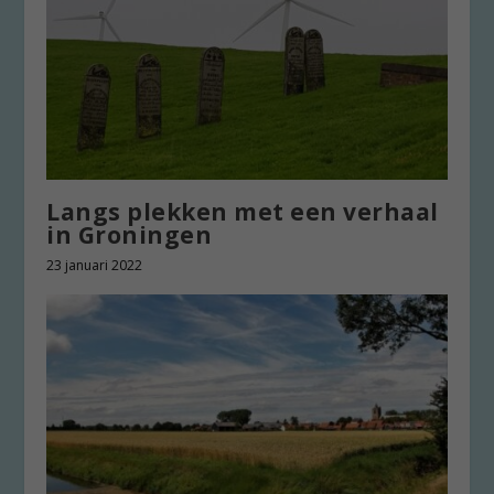
Langs plekken met een verhaal
in Groningen
23 januari 2022