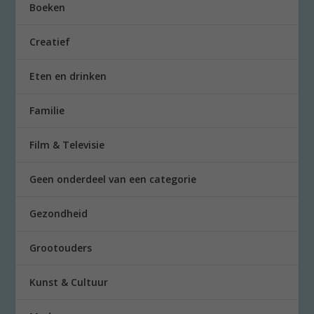
Boeken
Creatief
Eten en drinken
Familie
Film & Televisie
Geen onderdeel van een categorie
Gezondheid
Grootouders
Kunst & Cultuur