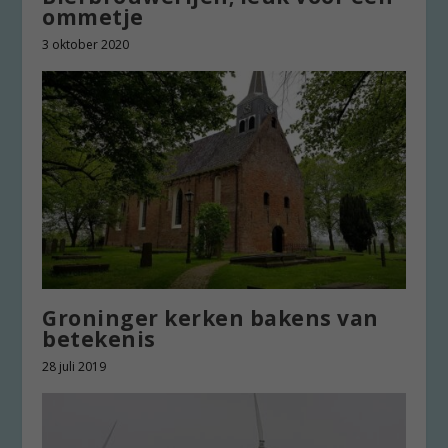
ommetje
3 oktober 2020
Groninger kerken bakens van
betekenis
28 juli 2019