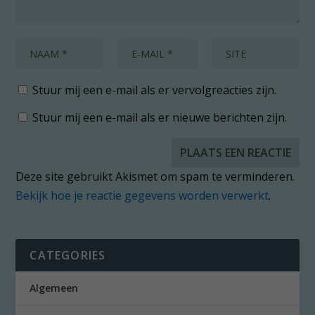
Stuur mij een e-mail als er vervolgreacties zijn.
Stuur mij een e-mail als er nieuwe berichten zijn.
Deze site gebruikt Akismet om spam te verminderen.
Bekijk hoe je reactie gegevens worden verwerkt
.
CATEGORIES
Algemeen