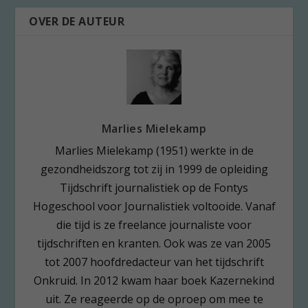
OVER DE AUTEUR
Marlies Mielekamp
Marlies Mielekamp (1951) werkte in de
gezondheidszorg tot zij in 1999 de opleiding
Tijdschrift journalistiek op de Fontys
Hogeschool voor Journalistiek voltooide. Vanaf
die tijd is ze freelance journaliste voor
tijdschriften en kranten. Ook was ze van 2005
tot 2007 hoofdredacteur van het tijdschrift
Onkruid. In 2012 kwam haar boek Kazernekind
uit. Ze reageerde op de oproep om mee te