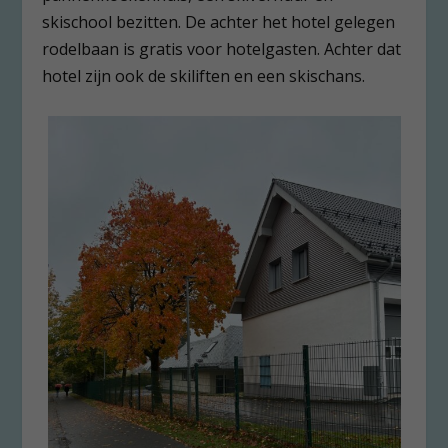
skischool bezitten. De achter het hotel gelegen
rodelbaan is gratis voor hotelgasten. Achter dat
hotel zijn ook de skiliften en een skischans.