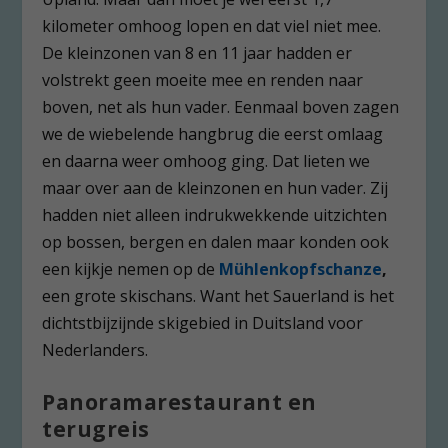
kilometer omhoog lopen en dat viel niet mee.
De kleinzonen van 8 en 11 jaar hadden er
volstrekt geen moeite mee en renden naar
boven, net als hun vader. Eenmaal boven zagen
we de wiebelende hangbrug die eerst omlaag
en daarna weer omhoog ging. Dat lieten we
maar over aan de kleinzonen en hun vader. Zij
hadden niet alleen indrukwekkende uitzichten
op bossen, bergen en dalen maar konden ook
een kijkje nemen op de
Mühlenkopfschanze
,
een grote skischans. Want het Sauerland is het
dichtstbijzijnde skigebied in Duitsland voor
Nederlanders.
Panoramarestaurant en
terugreis