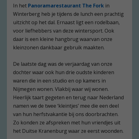
In het
Panoramarestaurant The Fork
in
Winterberg heb je tijdens de lunch een prachtig
uitzicht op het dal. Ernaast ligt een rodelbaan,
voor liefhebbers van deze wintersport. Ook
daar is een kleine hangbrug waarvan onze
kleinzonen dankbaar gebruik maakten.
De laatste dag was de verjaardag van onze
dochter waar ook hun drie oudste kinderen
waren die in een studio en op kamers in
Nijmegen wonen. Vlakbij waar wij wonen.
Heerlijk taart gegeten en terug naar Nederland
namen we de twee ‘kleintjes’ mee die een deel
van hun herfstvakantie bij ons doorbrachten.
Zo konden ze afspreken met hun vriendjes uit
het Duitse Kranenburg waar ze eerst woonden.