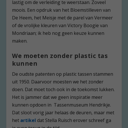
lastig om de verleiding te weerstaan. Zoveel
moois. Een opdruk van het Bloemstilleven van
De Heem, het Meisje met de parel van Vermeer
of de vrolijke kleuren van Victory Boogie van
Mondriaan; ik heb nog geen keuze kunnen
maken.
We moeten zonder plastic tas
kunnen
De oudste patenten op plastic tassen stammen
uit 1950. Daarvoor moesten we het zonder
doen. Dat moet toch ook in de toekomst lukken.
Het is jammer dat we geen inspiratie meer
kunnen opdoen in Tassenmuseum Hendrikje.
Dat sloot vorig jaar helaas de deuren, maar met
het
artikel
dat Stella Ruisch erover schreef ga