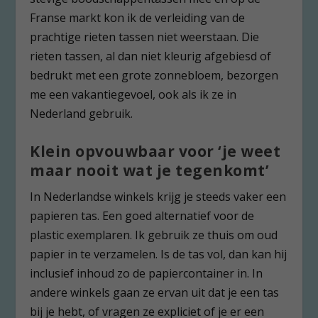
Franse markt kon ik de verleiding van de
prachtige rieten tassen niet weerstaan. Die
rieten tassen, al dan niet kleurig afgebiesd of
bedrukt met een grote zonnebloem, bezorgen
me een vakantiegevoel, ook als ik ze in
Nederland gebruik.
Klein opvouwbaar voor ‘je weet
maar nooit wat je tegenkomt’
In Nederlandse winkels krijg je steeds vaker een
papieren tas. Een goed alternatief voor de
plastic exemplaren. Ik gebruik ze thuis om oud
papier in te verzamelen. Is de tas vol, dan kan hij
inclusief inhoud zo de papiercontainer in. In
andere winkels gaan ze ervan uit dat je een tas
bij je hebt, of vragen ze expliciet of je er een