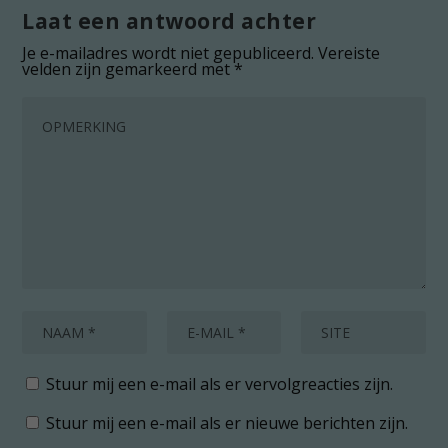
Laat een antwoord achter
Je e-mailadres wordt niet gepubliceerd.
Vereiste
velden zijn gemarkeerd met
*
Stuur mij een e-mail als er vervolgreacties zijn.
Stuur mij een e-mail als er nieuwe berichten zijn.