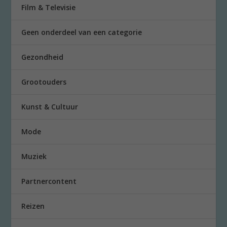
Film & Televisie
Geen onderdeel van een categorie
Gezondheid
Grootouders
Kunst & Cultuur
Mode
Muziek
Partnercontent
Reizen