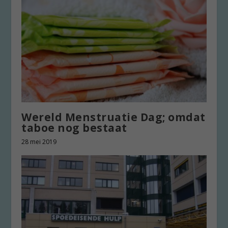
Wereld Menstruatie Dag; omdat
taboe nog bestaat
28 mei 2019