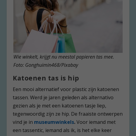
Wie winkelt, krijgt nu meestal papieren tas mee.
Foto: Gonghuimin468/Pixabay
Katoenen tas is hip
Een mooi alternatief voor plastic zijn katoenen
tassen. Werd je jaren geleden als alternativo
gezien als je met een katoenen tasje liep,
tegenwoordig zijn ze hip. De fraaiste ontwerpen
vind je in
museumwinkels
.
Voor iemand met
een tassentic, iemand als ik, is het elke keer