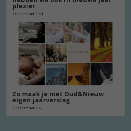
plezier
31 december 2021
Zo maak je met Oud&Nieuw
eigen jaarverslag
30 december 2023