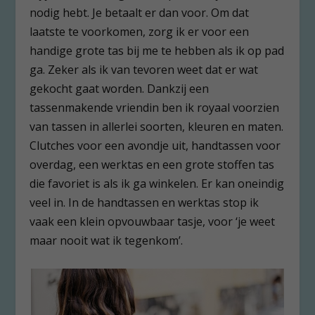
nodig hebt. Je betaalt er dan voor. Om dat
laatste te voorkomen, zorg ik er voor een
handige grote tas bij me te hebben als ik op pad
ga. Zeker als ik van tevoren weet dat er wat
gekocht gaat worden. Dankzij een
tassenmakende vriendin ben ik royaal voorzien
van tassen in allerlei soorten, kleuren en maten.
Clutches voor een avondje uit, handtassen voor
overdag, een werktas en een grote stoffen tas
die favoriet is als ik ga winkelen. Er kan oneindig
veel in. In de handtassen en werktas stop ik
vaak een klein opvouwbaar tasje, voor ‘je weet
maar nooit wat ik tegenkom’.