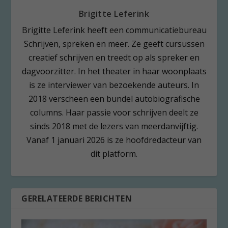
Brigitte Leferink
Brigitte Leferink heeft een communicatiebureau
Schrijven, spreken en meer. Ze geeft cursussen
creatief schrijven en treedt op als spreker en
dagvoorzitter. In het theater in haar woonplaats
is ze interviewer van bezoekende auteurs. In
2018 verscheen een bundel autobiografische
columns. Haar passie voor schrijven deelt ze
sinds 2018 met de lezers van meerdanvijftig.
Vanaf 1 januari 2026 is ze hoofdredacteur van
dit platform.
GERELATEERDE BERICHTEN