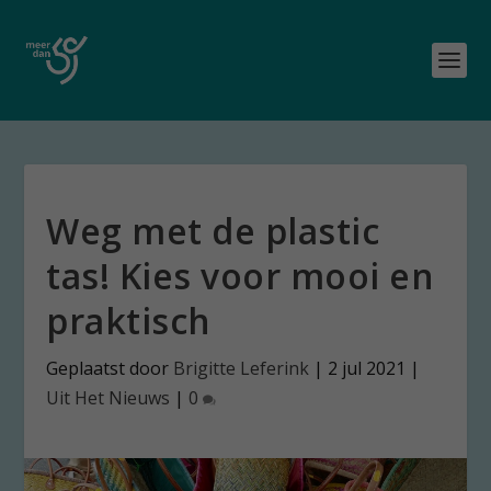
Weg met de plastic
tas! Kies voor mooi en
praktisch
Geplaatst door
Brigitte Leferink
|
2 jul 2021
|
Uit Het Nieuws
|
0