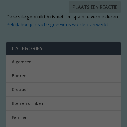
Deze site gebruikt Akismet om spam te verminderen.
Bekijk hoe je reactie gegevens worden verwerkt
.
CATEGORIES
Algemeen
Boeken
Creatief
Eten en drinken
Familie