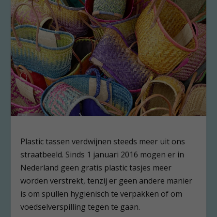
Plastic tassen verdwijnen steeds meer uit ons
straatbeeld. Sinds 1 januari 2016 mogen er in
Nederland geen gratis plastic tasjes meer
worden verstrekt, tenzij er geen andere manier
is om spullen hygiënisch te verpakken of om
voedselverspilling tegen te gaan.