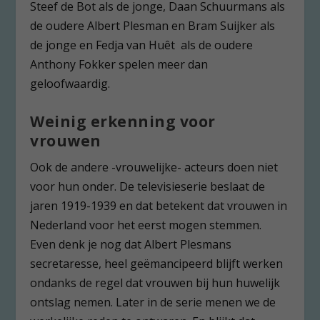
Steef de Bot als de jonge, Daan Schuurmans als
de oudere Albert Plesman en Bram Suijker als
de jonge en Fedja van Huêt als de oudere
Anthony Fokker spelen meer dan
geloofwaardig.
Weinig erkenning voor
vrouwen
Ook de andere -vrouwelijke- acteurs doen niet
voor hun onder. De televisieserie beslaat de
jaren 1919-1939 en dat betekent dat vrouwen in
Nederland voor het eerst mogen stemmen.
Even denk je nog dat Albert Plesmans
secretaresse, heel geëmancipeerd blijft werken
ondanks de regel dat vrouwen bij hun huwelijk
ontslag nemen. Later in de serie menen we de