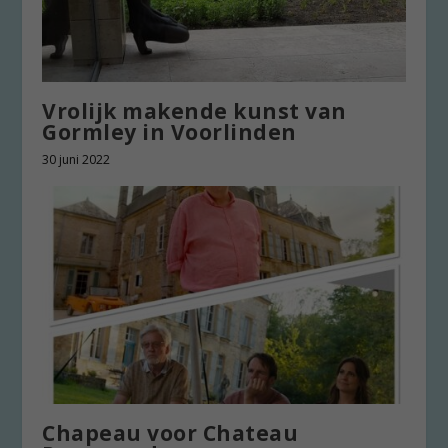
Vrolijk makende kunst van
Gormley in Voorlinden
30 juni 2022
Chapeau voor Chateau