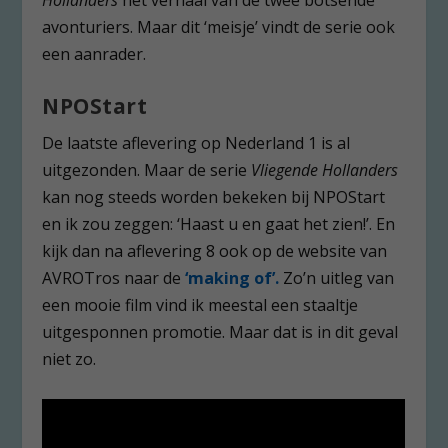
avonturiers. Maar dit ‘meisje’ vindt de serie ook
een aanrader.
NPOStart
De laatste aflevering op Nederland 1 is al
uitgezonden. Maar de serie
Vliegende Hollanders
kan nog steeds worden bekeken bij NPOStart
en ik zou zeggen: ‘Haast u en gaat het zien!’. En
kijk dan na aflevering 8 ook op de website van
AVROTros naar de
‘making of’.
Zo’n uitleg van
een mooie film vind ik meestal een staaltje
uitgesponnen promotie. Maar dat is in dit geval
niet zo.