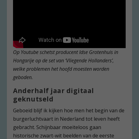
Op Youtube schetst producent Idse Grotenhuis in
Hongarije op de set van ‘Vliegende Hollanders’,
welke problemen het hoofd moesten worden
geboden.
Anderhalf jaar digitaal
geknutseld
Geboeid blijf ik kijken hoe men het begin van de
burgerluchtvaart in Nederland tot leven heeft
gebracht. Schijnbaar moeiteloos gaan
historische zwart-wit beelden van de eerste