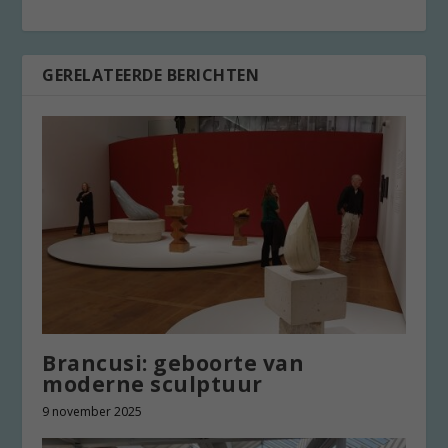
GERELATEERDE BERICHTEN
Brancusi: geboorte van
moderne sculptuur
9 november 2025