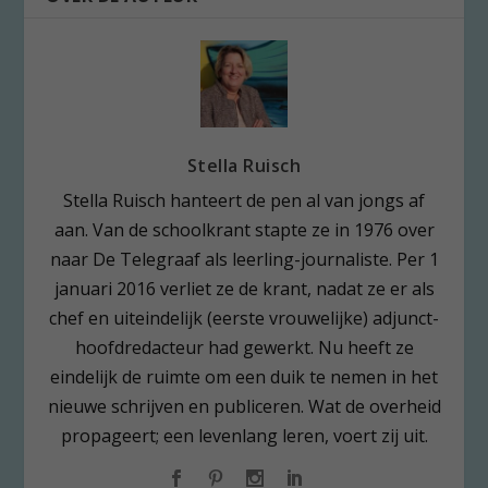
Stella Ruisch
Stella Ruisch hanteert de pen al van jongs af
aan. Van de schoolkrant stapte ze in 1976 over
naar De Telegraaf als leerling-journaliste. Per 1
januari 2016 verliet ze de krant, nadat ze er als
chef en uiteindelijk (eerste vrouwelijke) adjunct-
hoofdredacteur had gewerkt. Nu heeft ze
eindelijk de ruimte om een duik te nemen in het
nieuwe schrijven en publiceren. Wat de overheid
propageert; een levenlang leren, voert zij uit.