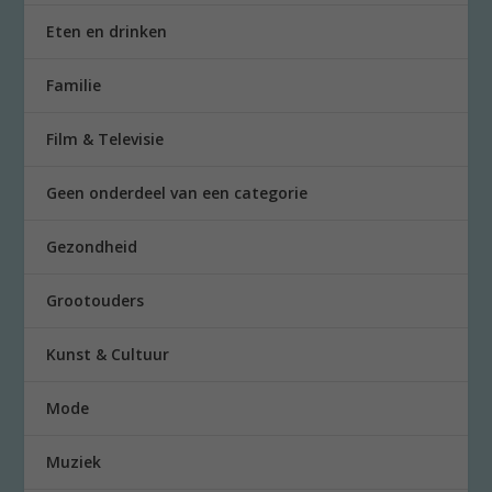
Eten en drinken
Familie
Film & Televisie
Geen onderdeel van een categorie
Gezondheid
Grootouders
Kunst & Cultuur
Mode
Muziek