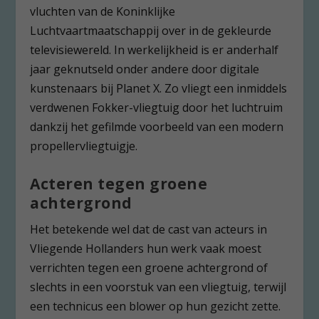
vluchten van de Koninklijke
Luchtvaartmaatschappij over in de gekleurde
televisiewereld. In werkelijkheid is er anderhalf
jaar geknutseld onder andere door digitale
kunstenaars bij Planet X. Zo vliegt een inmiddels
verdwenen Fokker-vliegtuig door het luchtruim
dankzij het gefilmde voorbeeld van een modern
propellervliegtuigje.
Acteren tegen groene
achtergrond
Het betekende wel dat de cast van acteurs in
Vliegende Hollanders hun werk vaak moest
verrichten tegen een groene achtergrond of
slechts in een voorstuk van een vliegtuig, terwijl
een technicus een blower op hun gezicht zette.