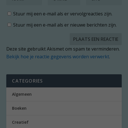
Stuur mij een e-mail als er vervolgreacties zijn.
Stuur mij een e-mail als er nieuwe berichten zijn.
Deze site gebruikt Akismet om spam te verminderen.
Bekijk hoe je reactie gegevens worden verwerkt
.
CATEGORIES
Algemeen
Boeken
Creatief