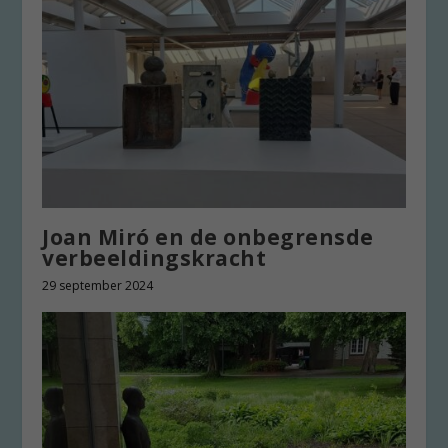
Joan Miró en de onbegrensde
verbeeldingskracht
29 september 2024