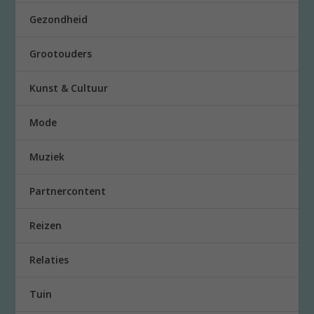
Gezondheid
Grootouders
Kunst & Cultuur
Mode
Muziek
Partnercontent
Reizen
Relaties
Tuin