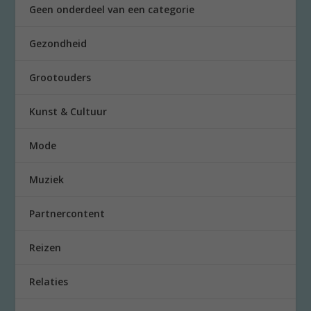
Geen onderdeel van een categorie
Gezondheid
Grootouders
Kunst & Cultuur
Mode
Muziek
Partnercontent
Reizen
Relaties