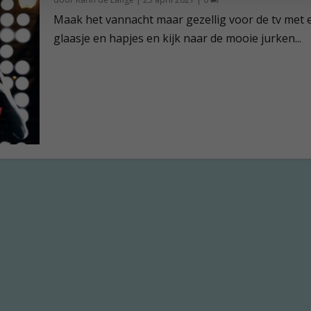
Maak het vannacht maar gezellig voor de tv met 
glaasje en hapjes en kijk naar de mooie jurken...