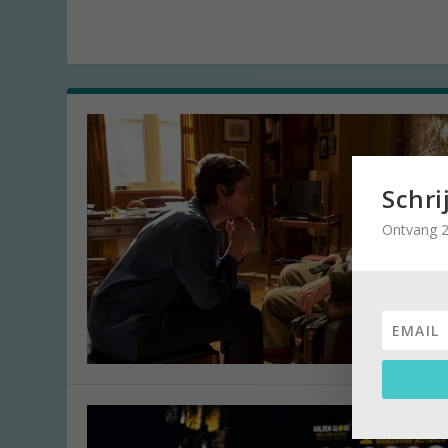
Schri
Ontvang 2