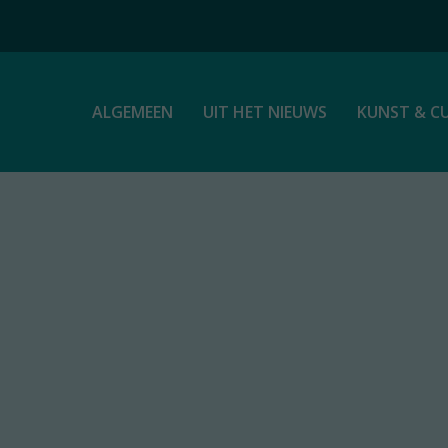
ALGEMEEN
UIT HET NIEUWS
KUNST & C