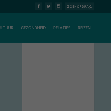
ULTUUR
GEZONDHEID
RELATIES
REIZEN