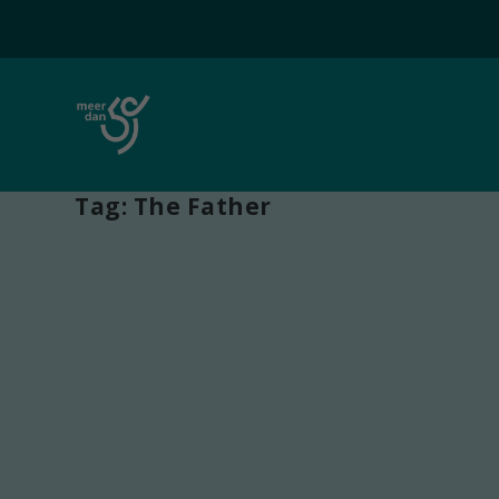
Tag:
The Father