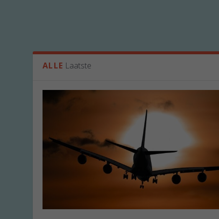
ALLE
Laatste