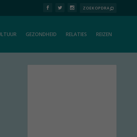
ULTUUR
GEZONDHEID
RELATIES
REIZEN