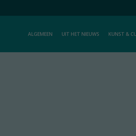
ALGEMEEN
UIT HET NIEUWS
KUNST & C