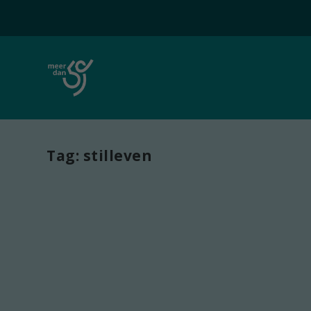
Tag:
stilleven