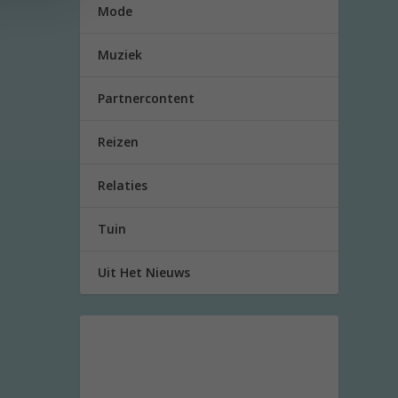
Mode
Muziek
Partnercontent
Reizen
Relaties
Tuin
Uit Het Nieuws