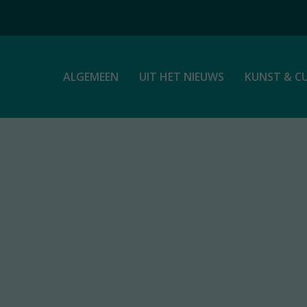
ALGEMEEN
UIT HET NIEUWS
KUNST & C