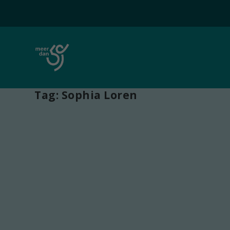
Tag:
Sophia Loren