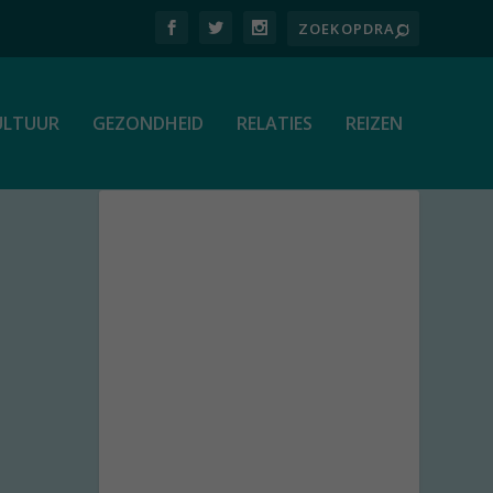
ULTUUR
GEZONDHEID
RELATIES
REIZEN