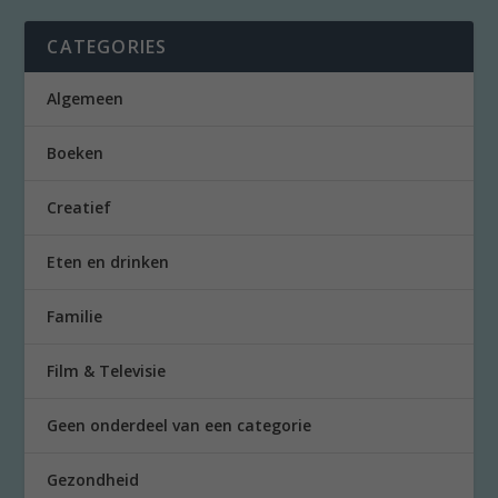
CATEGORIES
Algemeen
Boeken
Creatief
Eten en drinken
Familie
Film & Televisie
Geen onderdeel van een categorie
Gezondheid