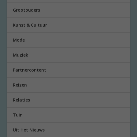
Grootouders
Kunst & Cultuur
Mode
Muziek
Partnercontent
Reizen
Relaties
Tuin
Uit Het Nieuws