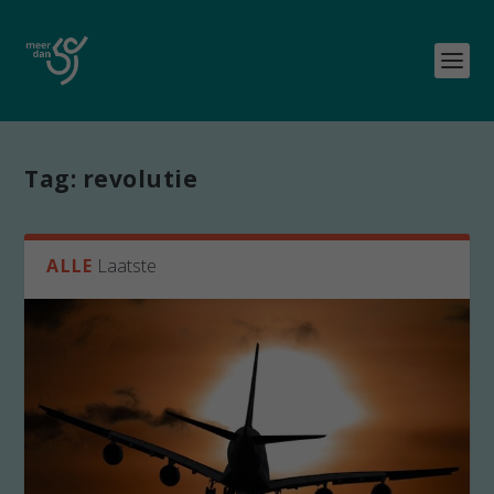
Tag:
revolutie
ALLE
Laatste