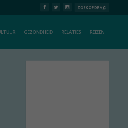
ULTUUR
GEZONDHEID
RELATIES
REIZEN