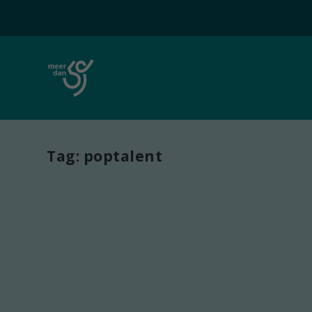
Tag:
poptalent