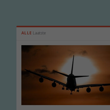
ALLE
Laatste