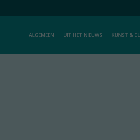
ALGEMEEN
UIT HET NIEUWS
KUNST & C