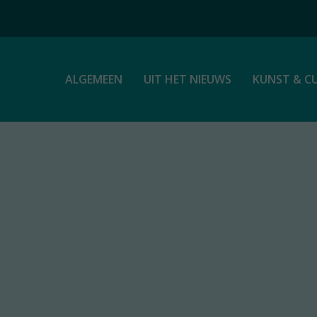
ALGEMEEN
UIT HET NIEUWS
KUNST & C