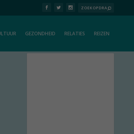
ULTUUR
GEZONDHEID
RELATIES
REIZEN