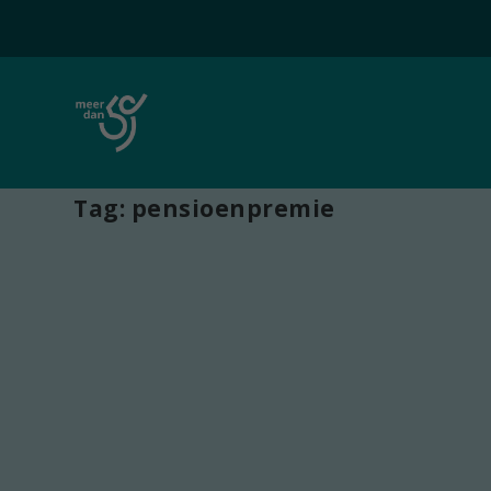
Tag:
pensioenpremie