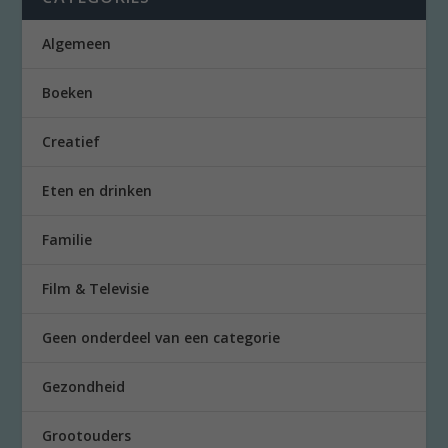
Algemeen
Boeken
Creatief
Eten en drinken
Familie
Film & Televisie
Geen onderdeel van een categorie
Gezondheid
Grootouders