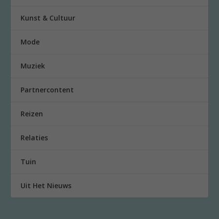
Kunst & Cultuur
Mode
Muziek
Partnercontent
Reizen
Relaties
Tuin
Uit Het Nieuws