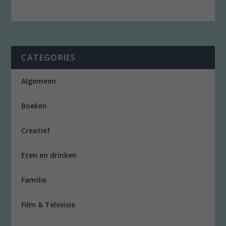
CATEGORIES
Algemeen
Boeken
Creatief
Eten en drinken
Familie
Film & Televisie