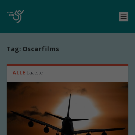
Tag:
Oscarfilms
ALLE
Laatste