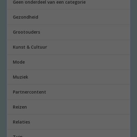
Geen onderdeel van een categorie
Gezondheid
Grootouders
Kunst & Cultuur
Mode
Muziek
Partnercontent
Reizen
Relaties
Tuin