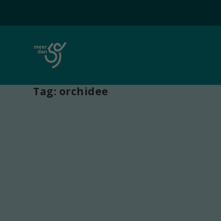
Tag:
orchidee