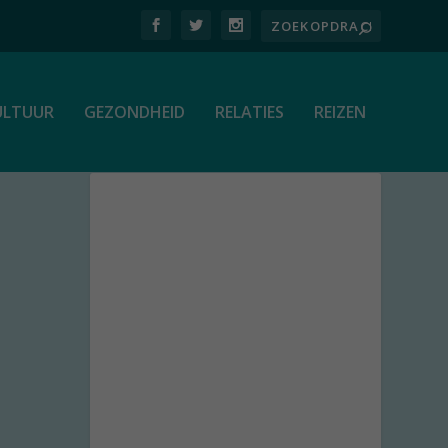
ULTUUR
GEZONDHEID
RELATIES
REIZEN