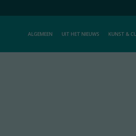
ALGEMEEN
UIT HET NIEUWS
KUNST & C