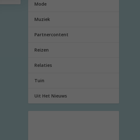
Mode
Muziek
Partnercontent
Reizen
Relaties
Tuin
Uit Het Nieuws