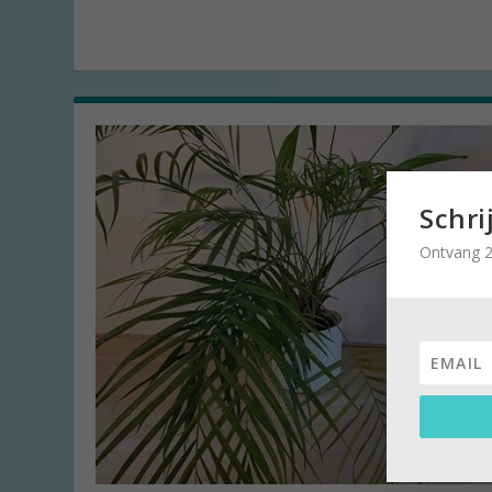
Schri
Ontvang 2