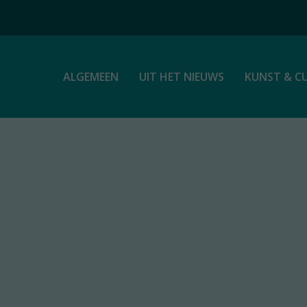
ALGEMEEN
UIT HET NIEUWS
KUNST & C