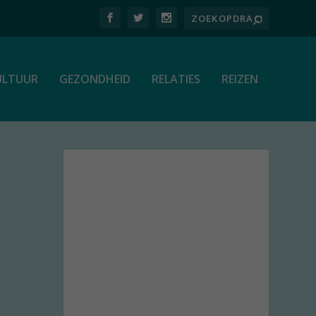
ULTUUR
GEZONDHEID
RELATIES
REIZEN