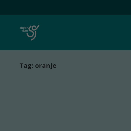
Tag:
oranje