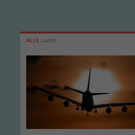
ALLE
Laatste