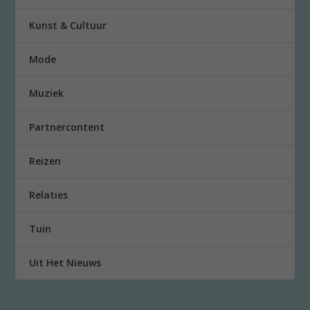
Kunst & Cultuur
Mode
Muziek
Partnercontent
Reizen
Relaties
Tuin
Uit Het Nieuws