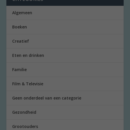
Algemeen
Boeken
Creatief
Eten en drinken
Familie
Film & Televisie
Geen onderdeel van een categorie
Gezondheid
Grootouders