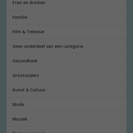
Eten en drinken
Familie
Film & Televisie
Geen onderdeel van een categorie
Gezondheid
Grootouders
Kunst & Cultuur
Mode
Muziek