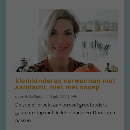
kleinkinderen verwennen met
aandacht, niet met snoep
door
Stella Ruisch
|
13 juli 2021
|
0
De zomer breekt aan en veel grootouders
gaan op stap met de kleinkinderen. Door op te
passen...