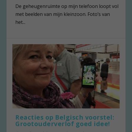
De geheugenruimte op mijn telefoon loopt vol
met beelden van mijn kleinzoon. Foto’s van
het...
Reacties op Belgisch voorstel:
Grootouderverlof goed idee!