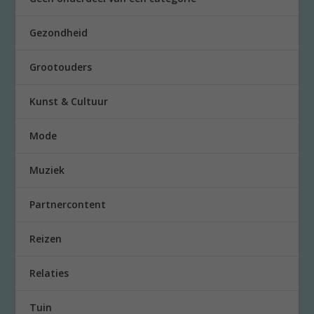
Gezondheid
Grootouders
Kunst & Cultuur
Mode
Muziek
Partnercontent
Reizen
Relaties
Tuin