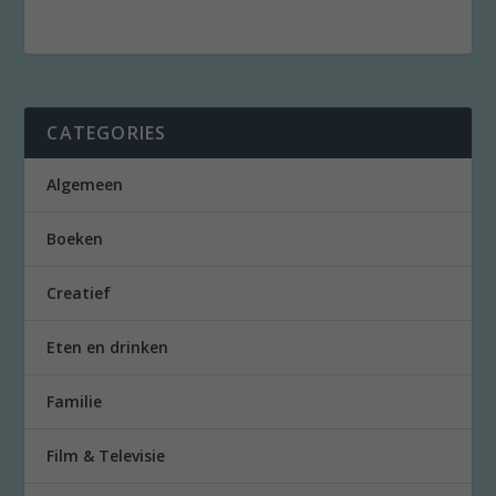
CATEGORIES
Algemeen
Boeken
Creatief
Eten en drinken
Familie
Film & Televisie