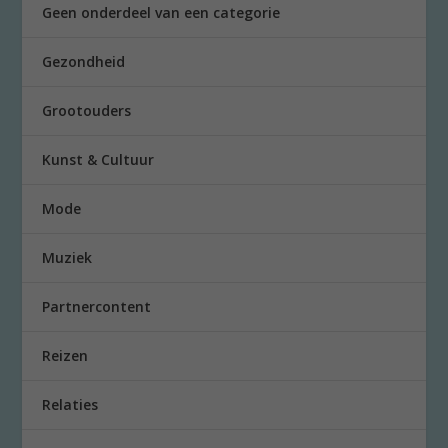
Geen onderdeel van een categorie
Gezondheid
Grootouders
Kunst & Cultuur
Mode
Muziek
Partnercontent
Reizen
Relaties