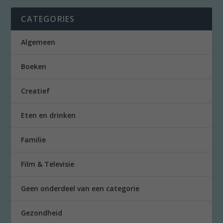
CATEGORIES
Algemeen
Boeken
Creatief
Eten en drinken
Familie
Film & Televisie
Geen onderdeel van een categorie
Gezondheid