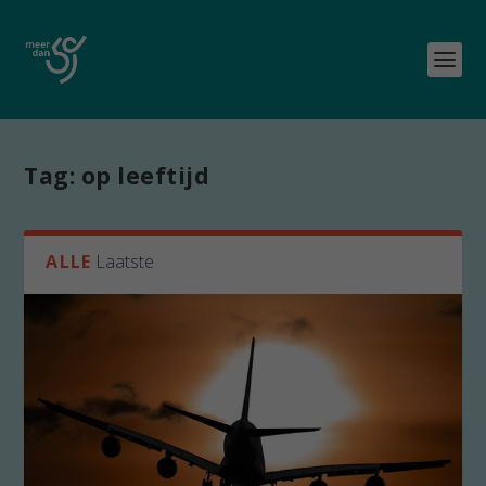
Tag:
op leeftijd
ALLE
Laatste