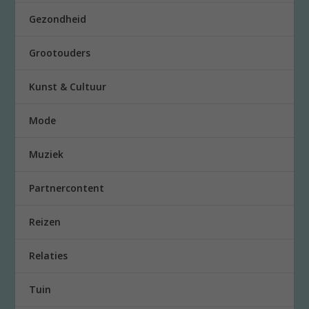
Gezondheid
Grootouders
Kunst & Cultuur
Mode
Muziek
Partnercontent
Reizen
Relaties
Tuin